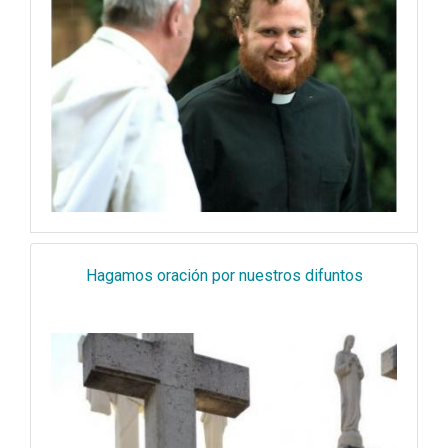
Hagamos oración por nuestros difuntos