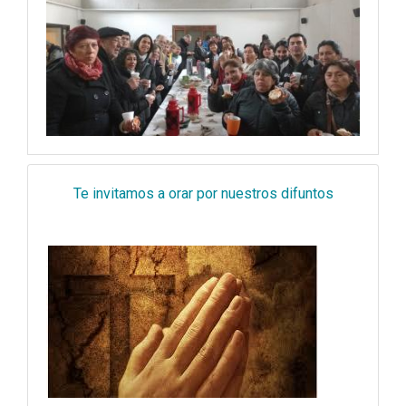
Te invitamos a orar por nuestros difuntos