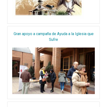
Gran apoyo a campaña de Ayuda a la Iglesia que
Sufre