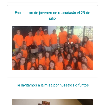
Encuentros de jóvenes se reanudarán el 29 de
julio
Te invitamos a la misa por nuestros difuntos