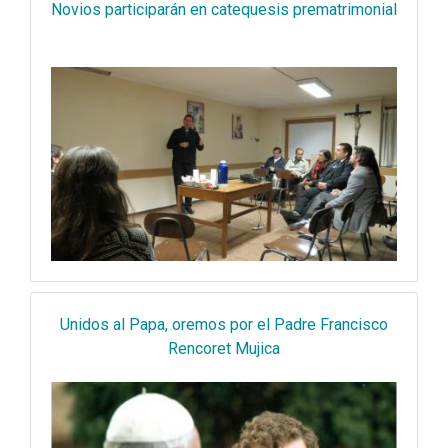
Novios participarán en catequesis prematrimonial
Unidos al Papa, oremos por el Padre Francisco
Rencoret Mujica