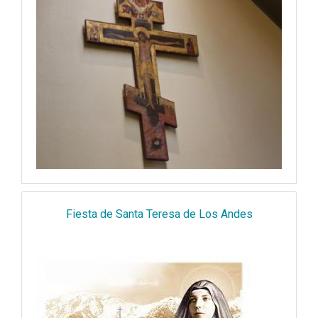
Fiesta de Santa Teresa de Los Andes