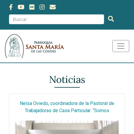
Noticias
Nelsa Oviedo, coordinadora de la Pastoral de
Trabajadoras de Casa Particular: “Somos
hermanas en la fe”