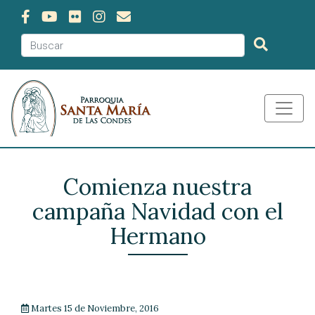
Comienza nuestra
campaña Navidad con el
Hermano
Martes 15 de Noviembre, 2016