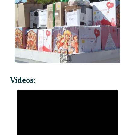
Videos: