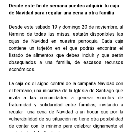
Desde este fin de semana puedes adquirir tu caja
de Navidad para regalar una cena a otra familia
Desde este sábado 19 y domingo 20 de noviembre, al
término de todas las misas, estarán disponibles las
cajas de Navidad en nuestra parroquia. Cada caja
contiene un tarjetón en el que podrás encontrar el
listado de alimentos que debes incluir y que serán
obsequiados a una familia, de escasos recursos
económicos.
La caja es el signo central de la campaña Navidad con
el hermano, una iniciativa de la Iglesia de Santiago que
invita a las comunidades a generar vínculos de
fraternidad y solidaridad entre familias, invitando a
regalar una cena de Navidad a un hogar que por la
vulnerabilidad de su situación no tiene otra posibilidad
de contar con lo mínimo para celebrar dignamente el