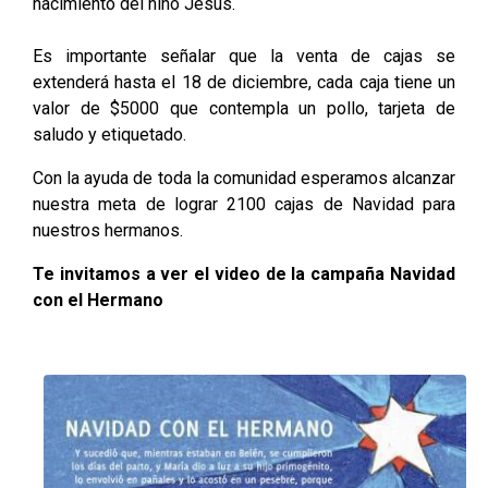
nacimiento del niño Jesús.
Es importante señalar que la venta de cajas se
extenderá hasta el 18 de diciembre, cada caja tiene un
valor de $5000 que contempla un pollo, tarjeta de
saludo y etiquetado.
Con la ayuda de toda la comunidad esperamos alcanzar
nuestra meta de lograr 2100 cajas de Navidad para
nuestros hermanos.
Te invitamos a ver el
video de la campaña Navidad
con el Hermano