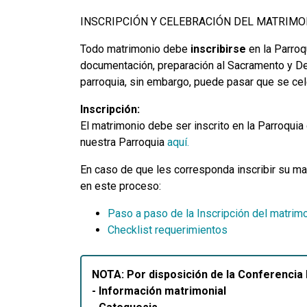
INSCRIPCIÓN Y CELEBRACIÓN DEL MATRIMO
Todo matrimonio debe
inscribirse
en la Parroq
documentación, preparación al Sacramento y Dec
parroquia, sin embargo, puede pasar que se cel
Inscripción:
El matrimonio debe ser inscrito en la Parroqui
nuestra Parroquia
aquí.
En caso de que les corresponda inscribir su ma
en este proceso:
Paso a paso de la Inscripción del matrim
Checklist requerimientos
NOTA: Por disposición de la Conferencia 
- Información matrimonial