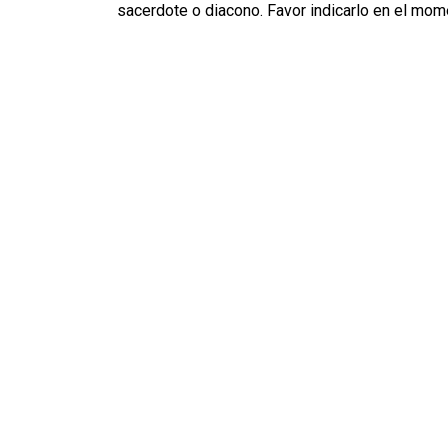
sacerdote o diacono. Favor indicarlo en el momen