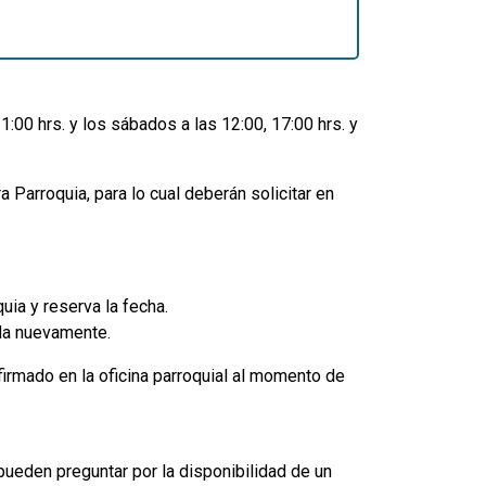
:00 hrs. y los sábados a las 12:00, 17:00 hrs. y
 Parroquia, para lo cual deberán solicitar en
uia y reserva la fecha.
ada nuevamente.
firmado en la oficina parroquial al momento de
pueden preguntar por la disponibilidad de un