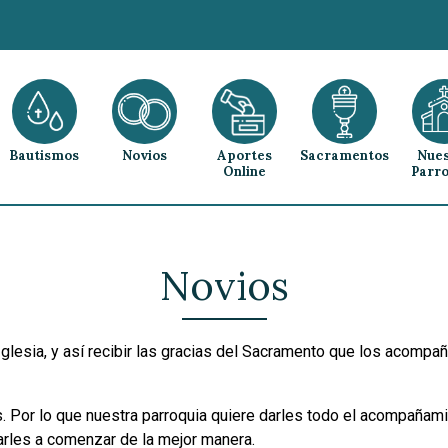
Bautismos
Novios
Aportes
Sacramentos
Nues
Online
Parro
Novios
glesia, y así recibir las gracias del Sacramento que los acompa
. Por lo que nuestra parroquia quiere darles todo el acompañami
darles a comenzar de la mejor manera.