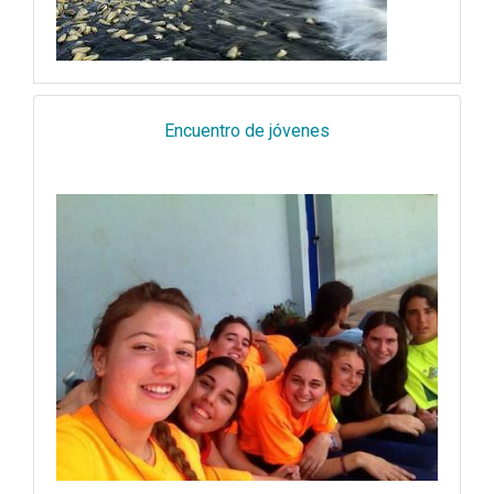
Encuentro de jóvenes