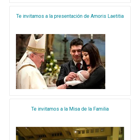
Te invitamos a la presentación de Amoris Laetitia
Te invitamos a la Misa de la Familia