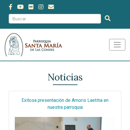
Noticias
Exitosa presentación de Amoris Laetitia en
nuestra parroquia