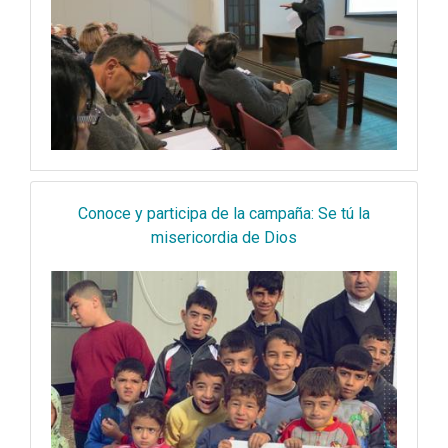
Conoce y participa de la campaña: Se tú la
misericordia de Dios