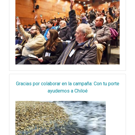
Gracias por colaborar en la campaña: Con tu porte
ayudemos a Chiloé