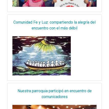
Comunidad Fe y Luz: compartiendo la alegría del
encuentro con el más débil
Nuestra parroquia participó en encuentro de
comunicadores