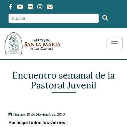
Encuentro semanal de la
Pastoral Juvenil
Viernes 18 de Noviembre, 2016
Participa todos los viernes