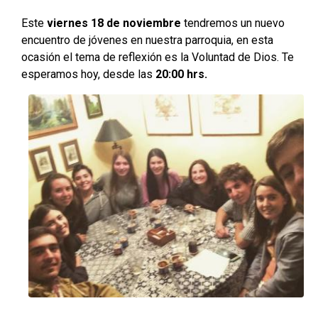
Este
viernes 18 de noviembre
tendremos un nuevo
encuentro de jóvenes en nuestra parroquia, en esta
ocasión el tema de reflexión es la Voluntad de Dios. Te
esperamos hoy, desde las
20:00 hrs.