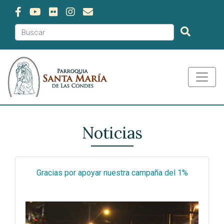
Noticias
Gracias por apoyar nuestra campaña del 1%