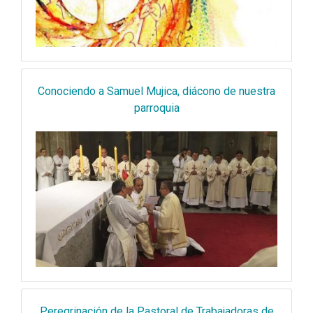
Conociendo a Samuel Mujica, diácono de nuestra
parroquia
Peregrinación de la Pastoral de Trabajadoras de