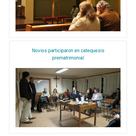
Novios participaron en catequesis
prematrimonial