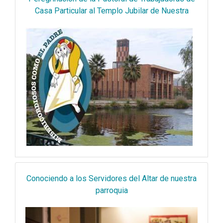
Casa Particular al Templo Jubilar de Nuestra
Señora del Rosario.
Conociendo a los Servidores del Altar de nuestra
parroquia