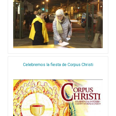
Celebremos la fiesta de Corpus Christi