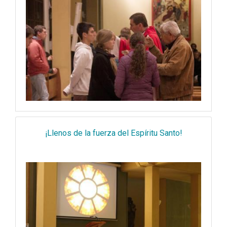
¡Llenos de la fuerza del Espíritu Santo!