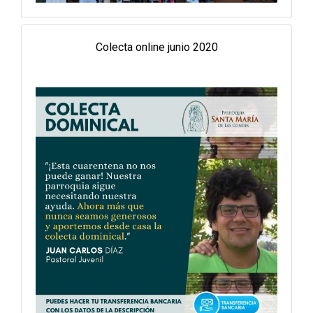
Colecta online junio 2020