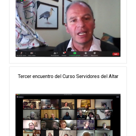
Tercer encuentro del Curso Servidores del Altar