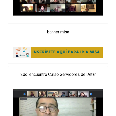
banner misa
2do. encuentro Curso Servidores del Altar