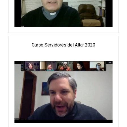
Curso Servidores del Altar 2020