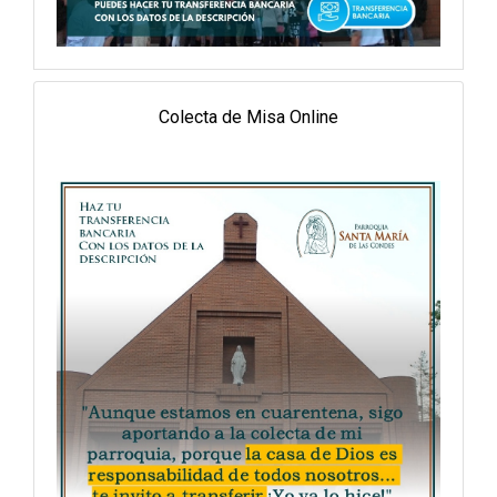
Colecta de Misa Online