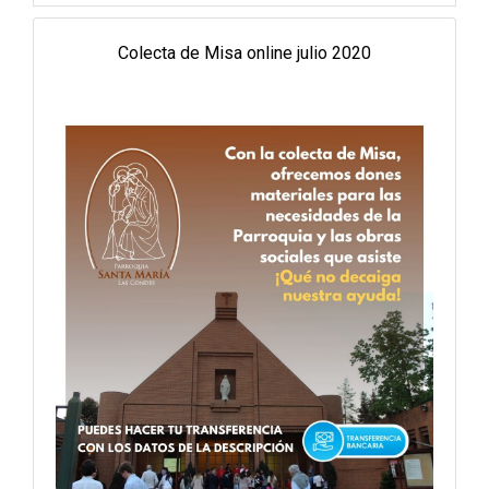
Colecta de Misa online julio 2020