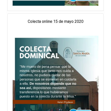
Colecta online 15 de mayo 2020