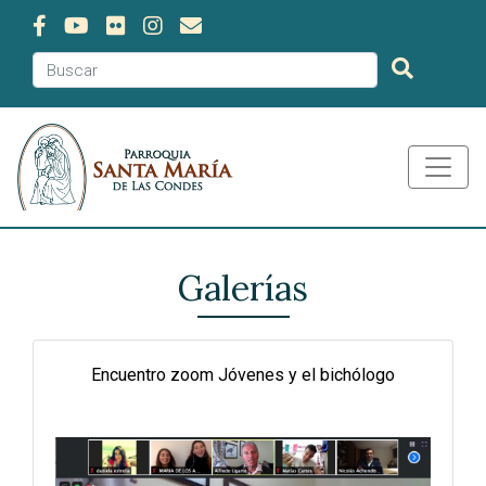
Galerías
Encuentro zoom Jóvenes y el bichólogo