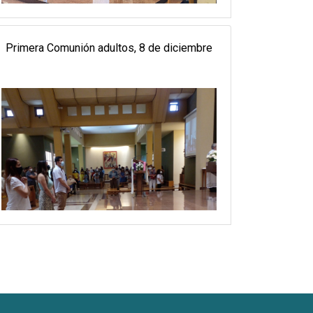
Primera Comunión adultos, 8 de diciembre