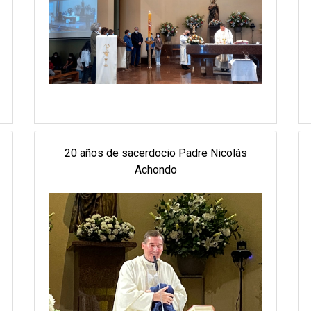
20 años de sacerdocio Padre Nicolás
Achondo