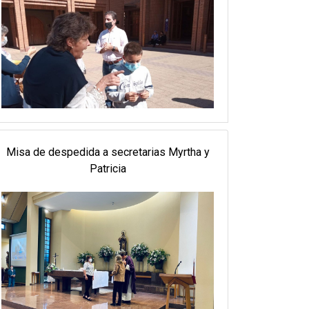
Misa de despedida a secretarias Myrtha y
Patricia