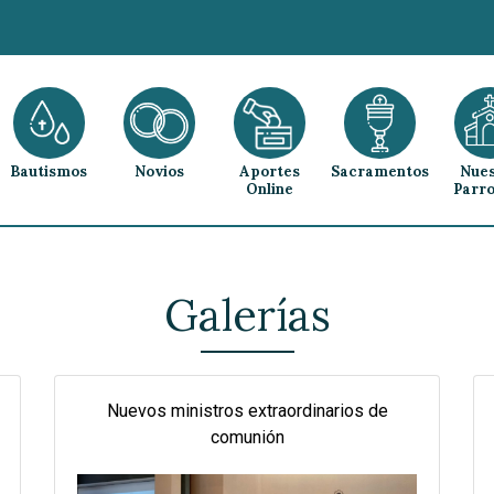
Bautismos
Novios
Aportes
Sacramentos
Nues
Online
Parro
Galerías
Nuevos ministros extraordinarios de
comunión