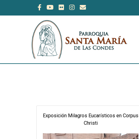
Exposición Milagros Eucarísticos en Corpus
Christi