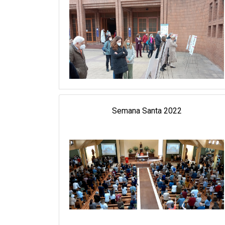
Semana Santa 2022