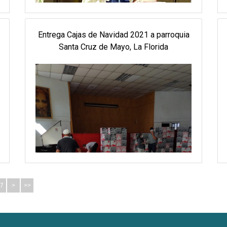
Entrega Cajas de Navidad 2021 a parroquia
Santa Cruz de Mayo, La Florida
7
>
>>