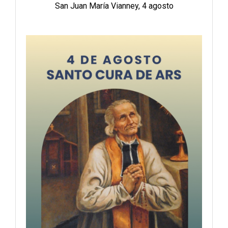
San Juan María Vianney, 4 agosto