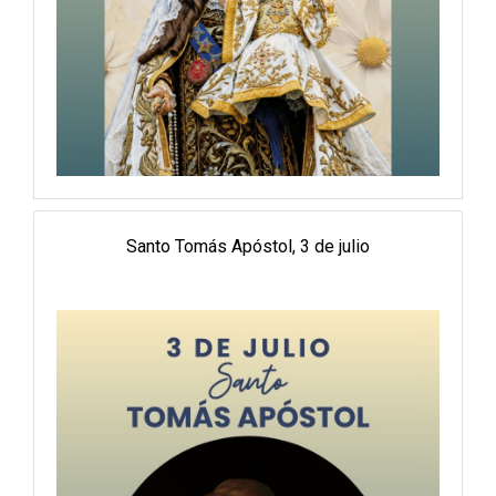
Santo Tomás Apóstol, 3 de julio