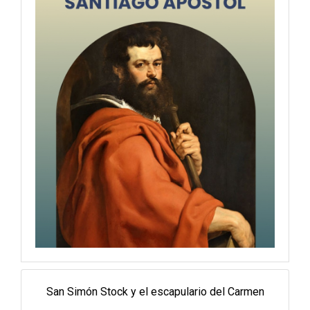
San Simón Stock y el escapulario del Carmen