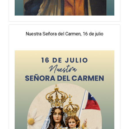
Nuestra Señora del Carmen, 16 de julio