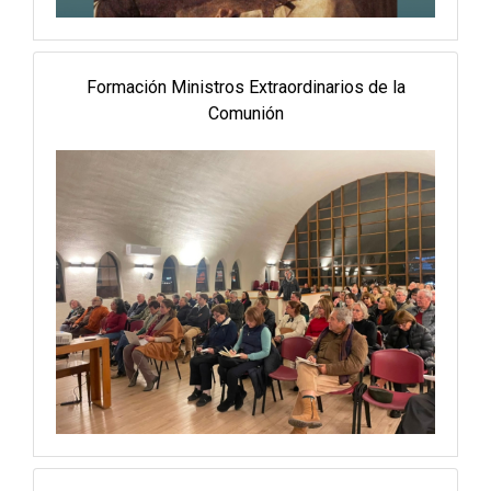
Formación Ministros Extraordinarios de la
Comunión