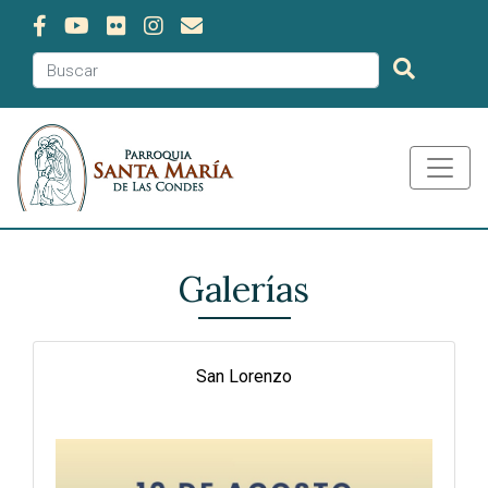
Galerías
San Lorenzo