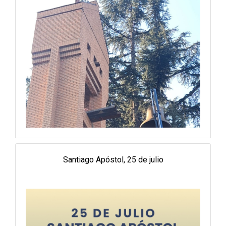
Santiago Apóstol, 25 de julio