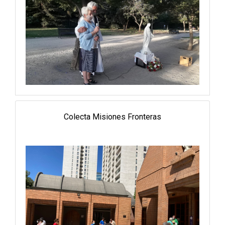
Colecta Misiones Fronteras