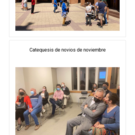
Catequesis de novios de noviembre