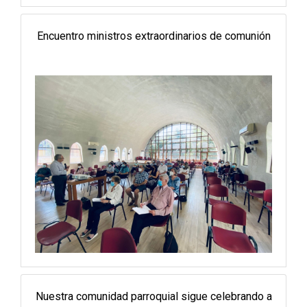
Encuentro ministros extraordinarios de comunión
Nuestra comunidad parroquial sigue celebrando a