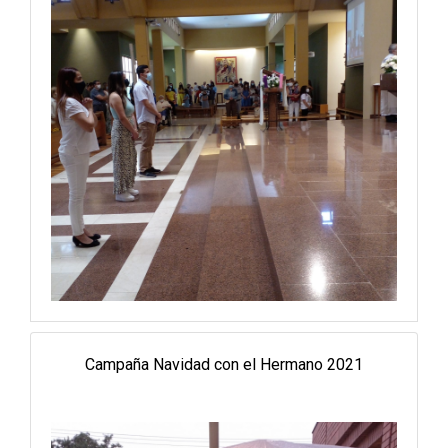
Campaña Navidad con el Hermano 2021