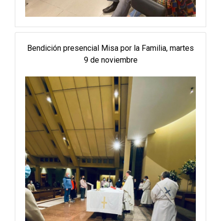
Bendición presencial Misa por la Familia, martes
9 de noviembre