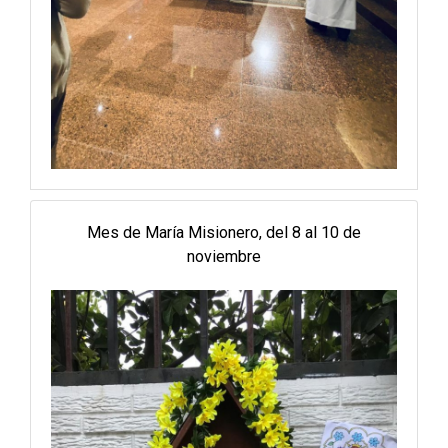
Mes de María Misionero, del 8 al 10 de
noviembre