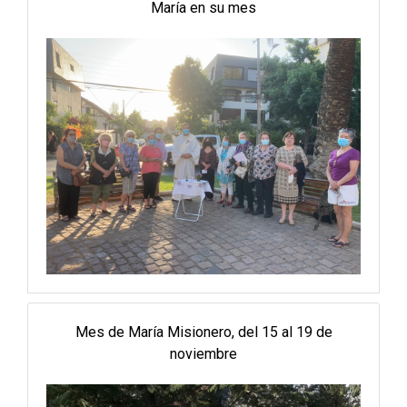
María en su mes
Mes de María Misionero, del 15 al 19 de
noviembre