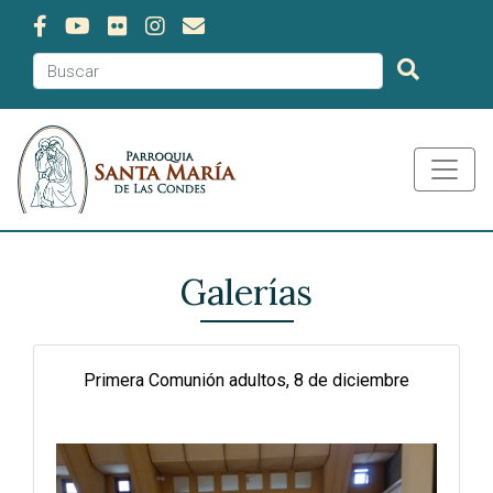
Galerías
Primera Comunión adultos, 8 de diciembre