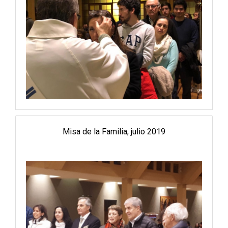
Misa de la Familia, julio 2019