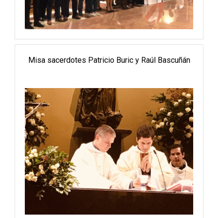
Misa sacerdotes Patricio Buric y Raúl Bascuñán