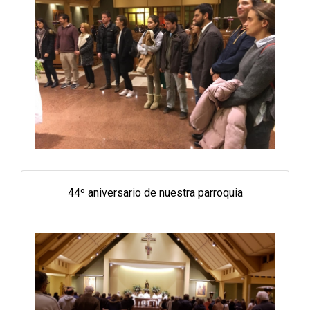
44º aniversario de nuestra parroquia