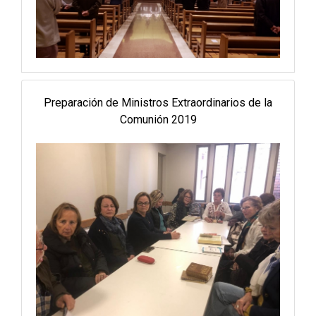
Preparación de Ministros Extraordinarios de la
Comunión 2019