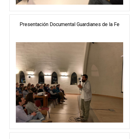
Presentación Documental Guardianes de la Fe