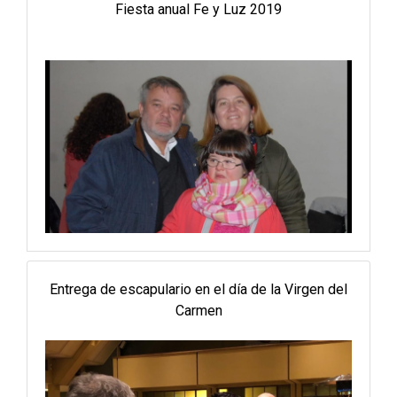
Fiesta anual Fe y Luz 2019
Entrega de escapulario en el día de la Virgen del
Carmen