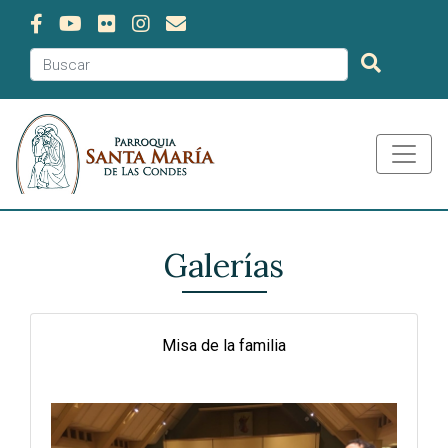
Galerías
Misa de la familia