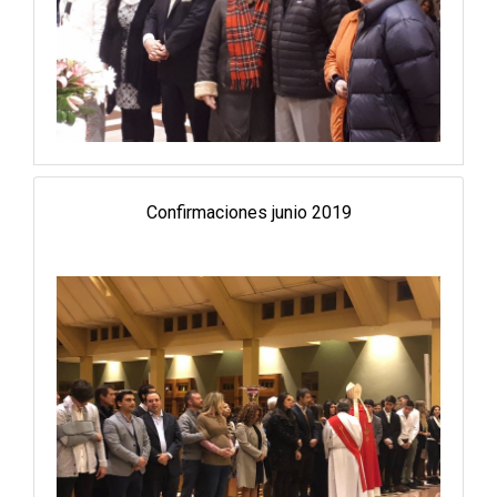
Confirmaciones junio 2019