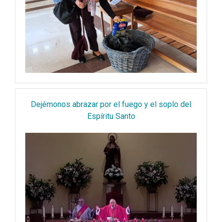
Dejémonos abrazar por el fuego y el soplo del
Espíritu Santo