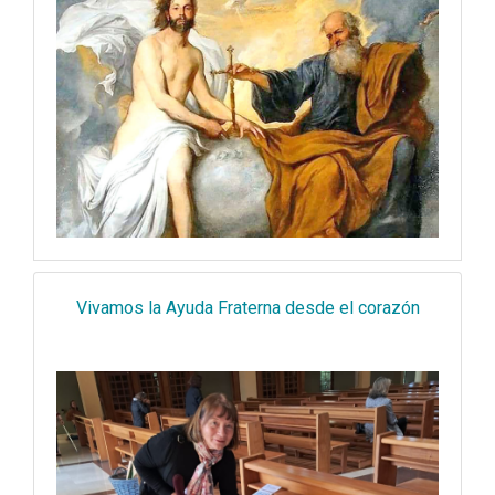
Vivamos la Ayuda Fraterna desde el corazón