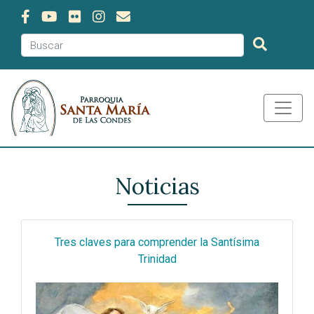
Noticias
Tres claves para comprender la Santísima
Trinidad