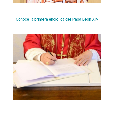
Conoce la primera encíclica del Papa León XIV