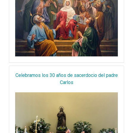
Celebramos los 30 años de sacerdocio del padre
Carlos