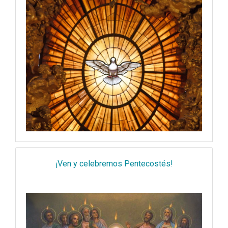
¡Ven y celebremos Pentecostés!