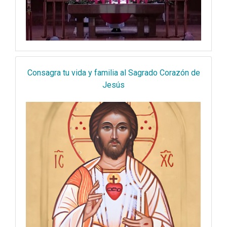
Consagra tu vida y familia al Sagrado Corazón de
Jesús