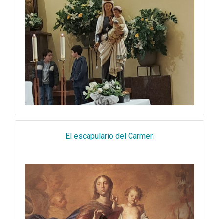
El escapulario del Carmen