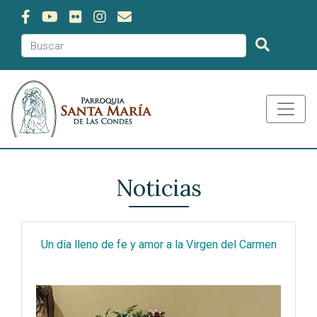
Noticias
Un día lleno de fe y amor a la Virgen del Carmen