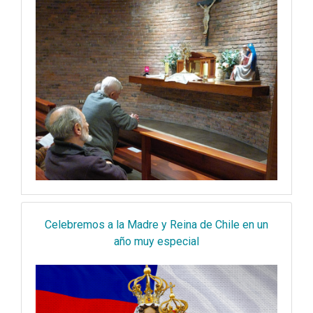
Celebremos a la Madre y Reina de Chile en un
año muy especial