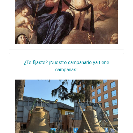
¿Te fijaste? ¡Nuestro campanario ya tiene
campanas!