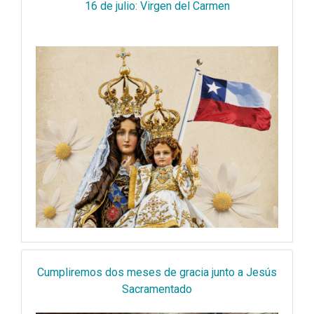
16 de julio: Virgen del Carmen
Cumpliremos dos meses de gracia junto a Jesús
Sacramentado