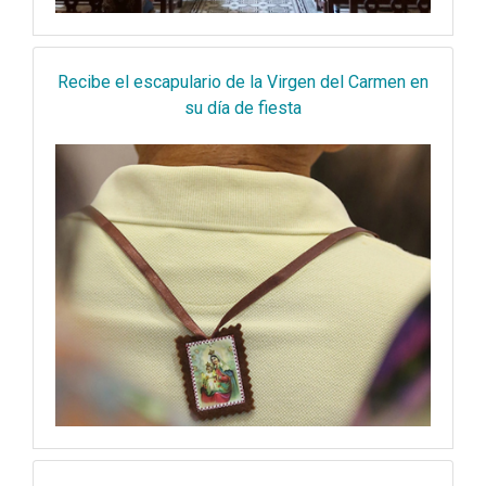
Recibe el escapulario de la Virgen del Carmen en
su día de fiesta