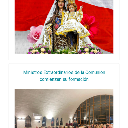
Ministros Extraordinarios de la Comunión
comienzan su formación