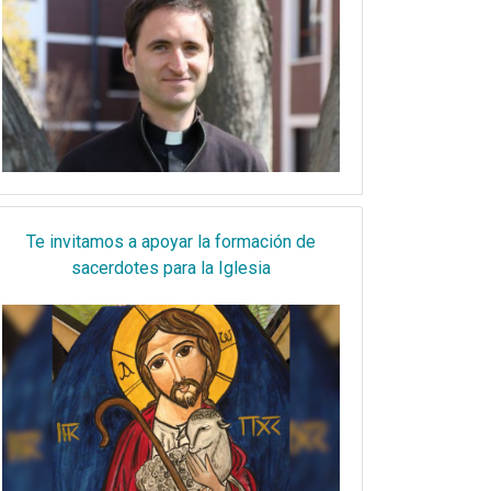
Te invitamos a apoyar la formación de
sacerdotes para la Iglesia