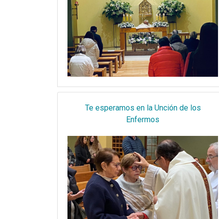
Te esperamos en la Unción de los
Enfermos