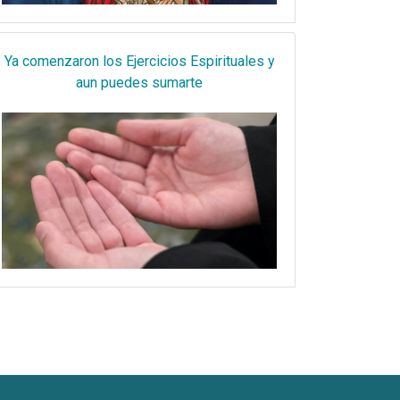
Ya comenzaron los Ejercicios Espirituales y
aun puedes sumarte