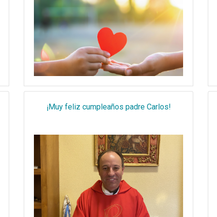
¡Muy feliz cumpleaños padre Carlos!