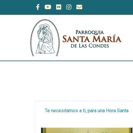
Te necesitamos a ti, para una Hora Santa