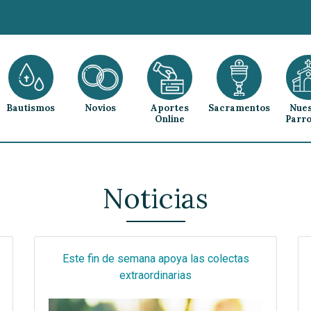
Bautismos
Novios
Aportes
Sacramentos
Nues
Online
Parro
Noticias
Este fin de semana apoya las colectas
extraordinarias