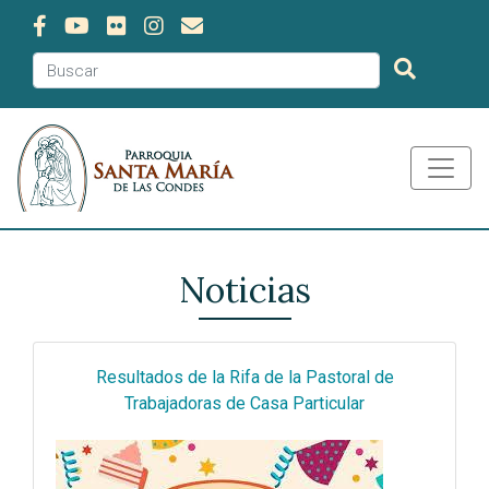
Noticias
Resultados de la Rifa de la Pastoral de
Trabajadoras de Casa Particular