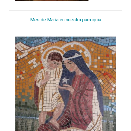
Mes de María en nuestra parroquia