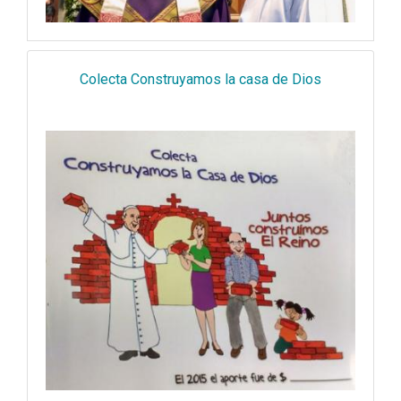
Colecta Construyamos la casa de Dios