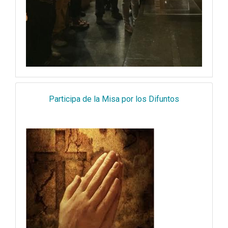
Participa de la Misa por los Difuntos