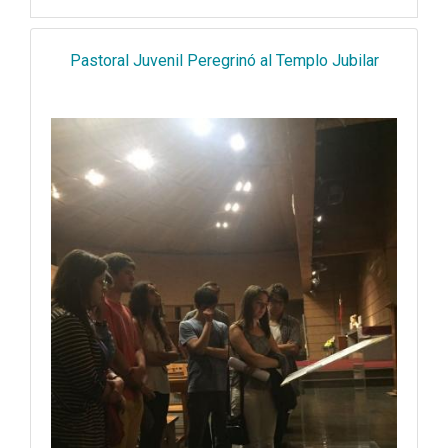
Pastoral Juvenil Peregrinó al Templo Jubilar