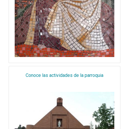
Conoce las actividades de la parroquia