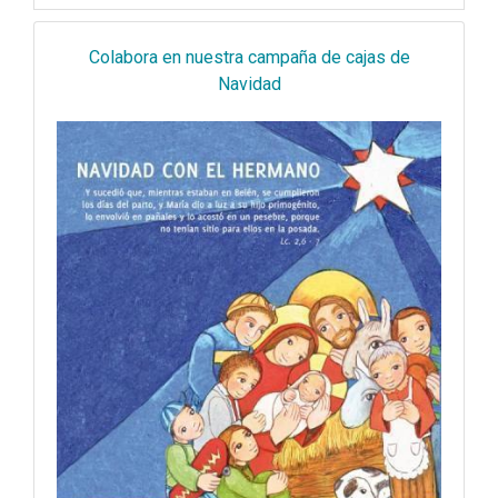
Colabora en nuestra campaña de cajas de
Navidad