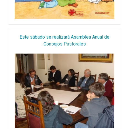
Este sábado se realizará Asamblea Anual de
Consejos Pastorales