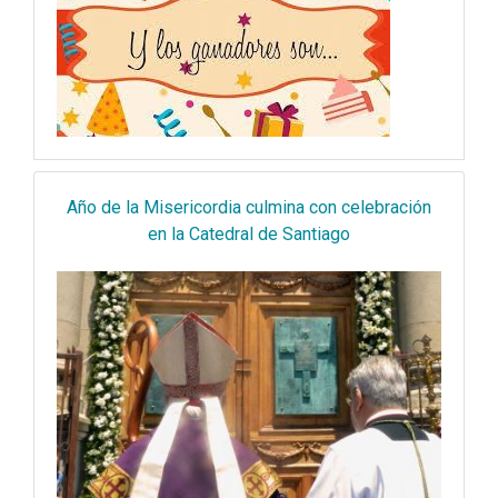
Año de la Misericordia culmina con celebración
en la Catedral de Santiago