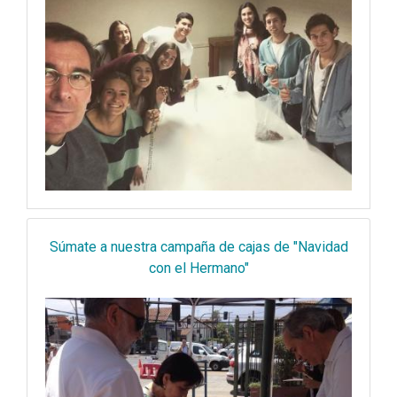
Súmate a nuestra campaña de cajas de "Navidad
con el Hermano"