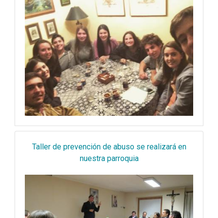
Taller de prevención de abuso se realizará en
nuestra parroquia