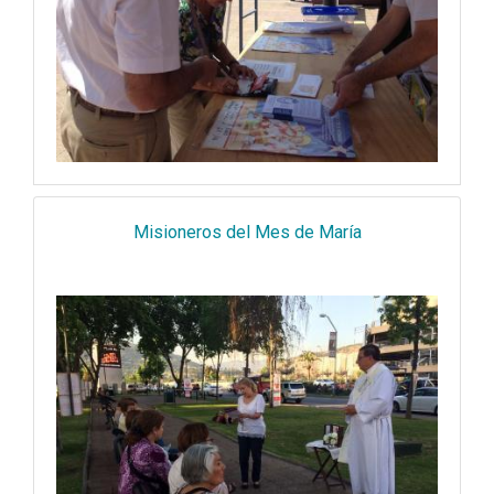
Misioneros del Mes de María