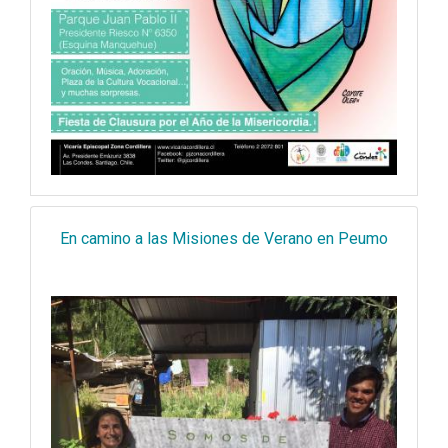
En camino a las Misiones de Verano en Peumo