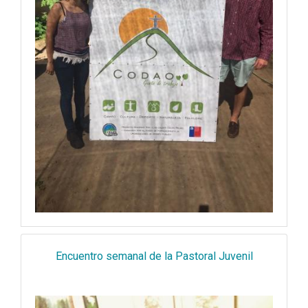
Encuentro semanal de la Pastoral Juvenil