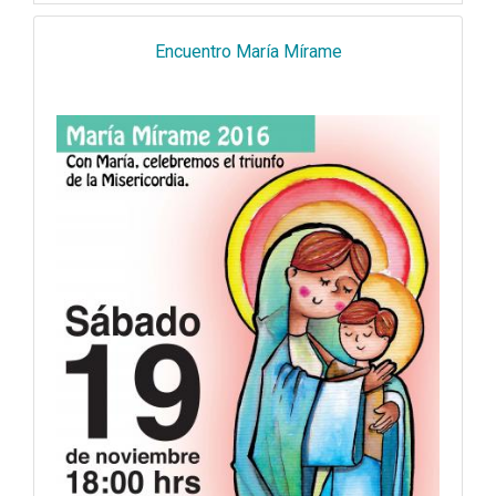
Encuentro María Mírame