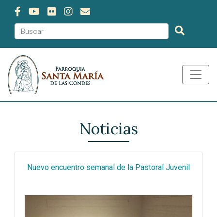
Noticias
Nuevo encuentro semanal de la Pastoral Juvenil