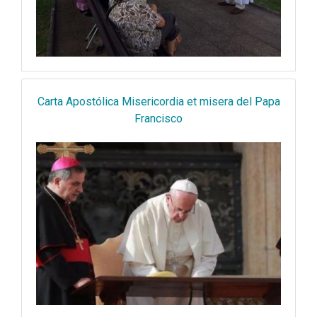
Carta Apostólica Misericordia et misera del Papa
Francisco