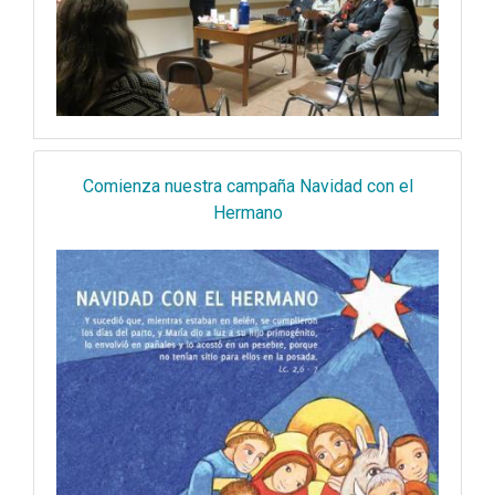
Comienza nuestra campaña Navidad con el
Hermano