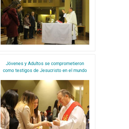
Jóvenes y Adultos se comprometieron
como testigos de Jesucristo en el mundo