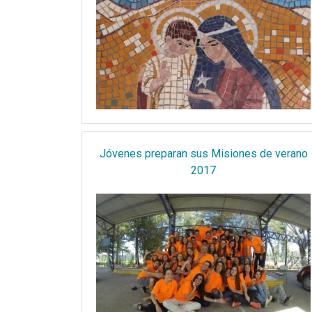
Jóvenes preparan sus Misiones de verano
2017