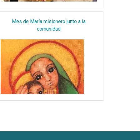
Mes de María misionero junto a la
comunidad