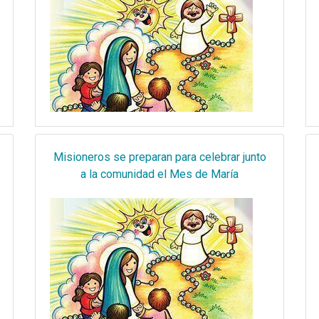
Misioneros se preparan para celebrar junto
a la comunidad el Mes de María