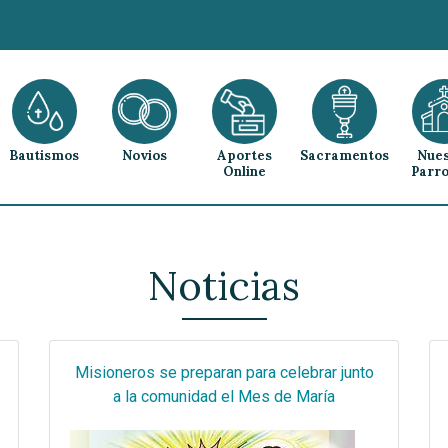
Bautismos
Novios
Aportes
Sacramentos
Nues
Online
Parro
Noticias
Misioneros se preparan para celebrar junto
a la comunidad el Mes de María