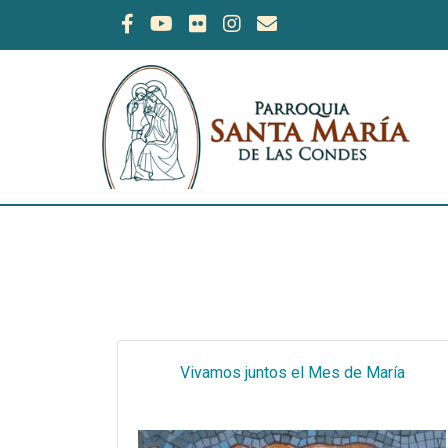
Vivamos juntos el Mes de María