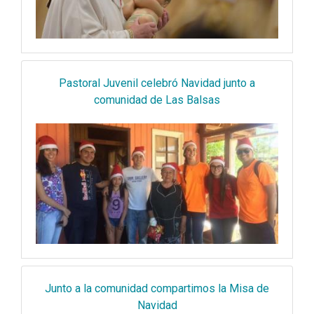
Pastoral Juvenil celebró Navidad junto a
comunidad de Las Balsas
Junto a la comunidad compartimos la Misa de
Navidad