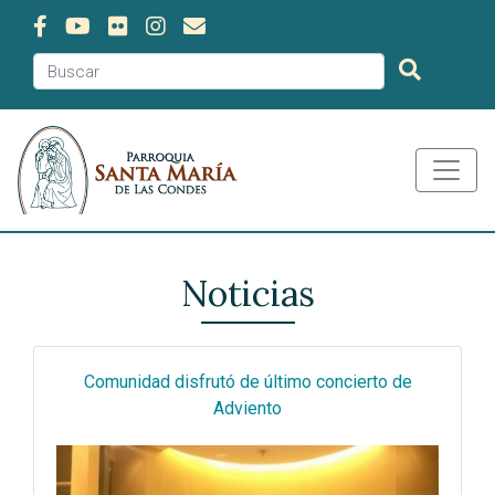
Noticias
Comunidad disfrutó de último concierto de
Adviento