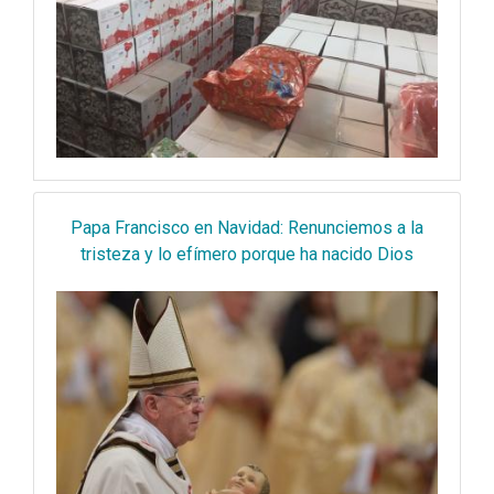
Papa Francisco en Navidad: Renunciemos a la
tristeza y lo efímero porque ha nacido Dios