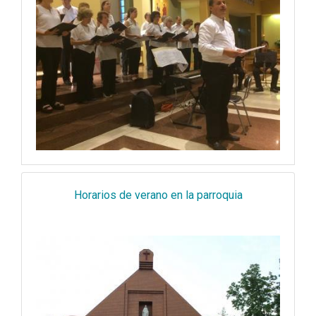
Horarios de verano en la parroquia