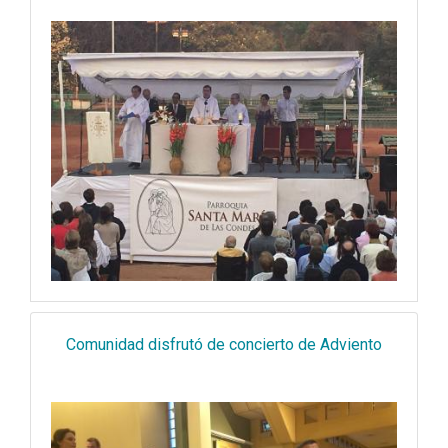
Comunidad disfrutó de concierto de Adviento