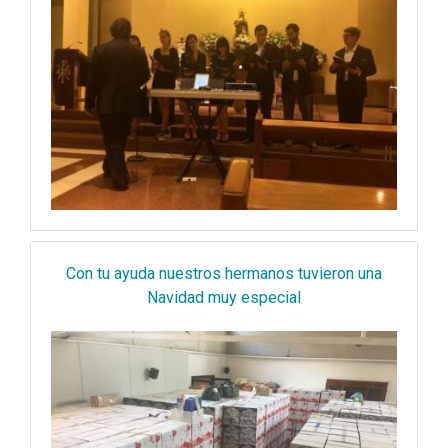
Con tu ayuda nuestros hermanos tuvieron una
Navidad muy especial