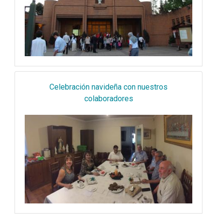
Celebración navideña con nuestros
colaboradores