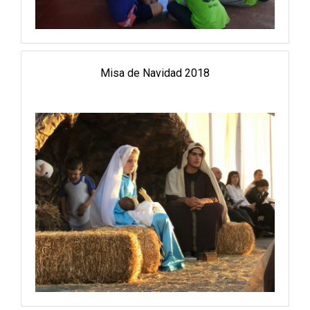
Misa de Navidad 2018