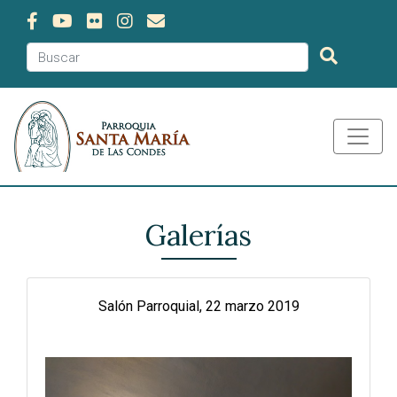
Galerías
Salón Parroquial, 22 marzo 2019