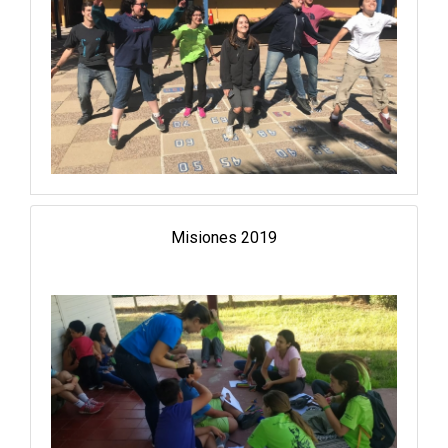
Misiones 2019