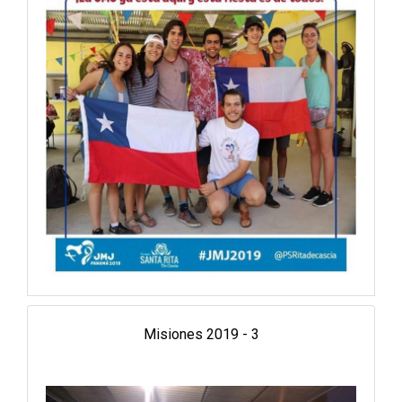
Misiones 2019 - 3