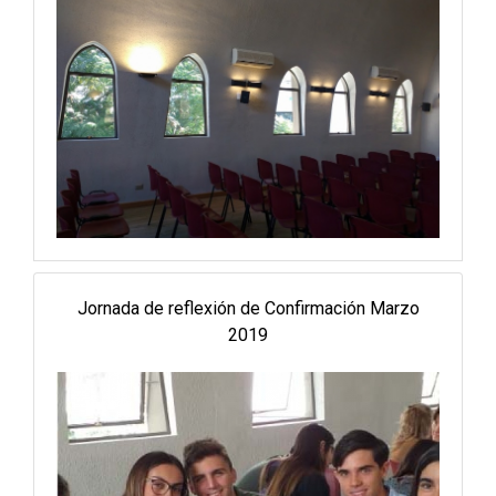
Jornada de reflexión de Confirmación Marzo
2019