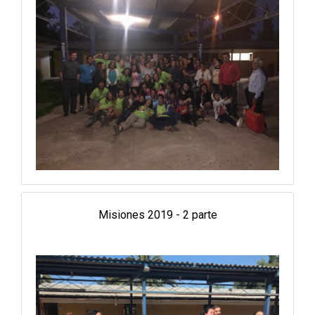
Misiones 2019 - 2 parte