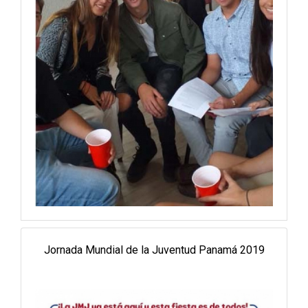
Jornada Mundial de la Juventud Panamá 2019