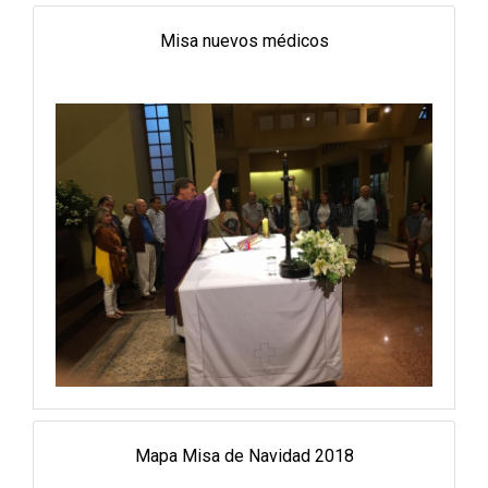
Misa nuevos médicos
Mapa Misa de Navidad 2018