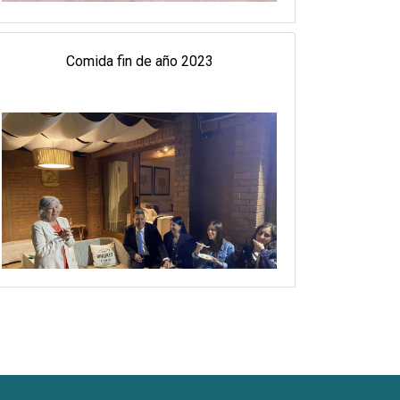
Comida fin de año 2023