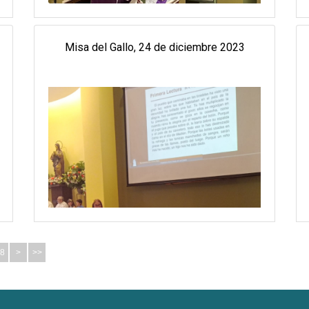
Misa del Gallo, 24 de diciembre 2023
8
>
>>