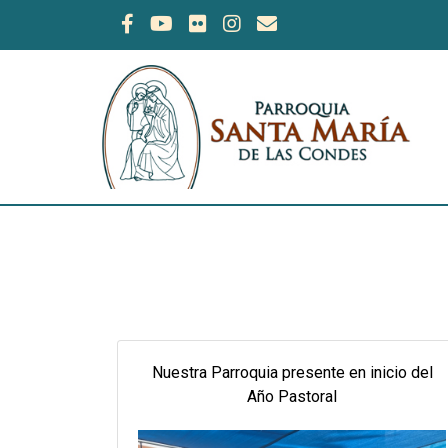
Nuestra Parroquia presente en inicio del
Año Pastoral