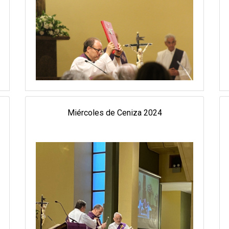
Miércoles de Ceniza 2024