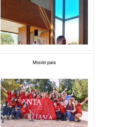
Misión país