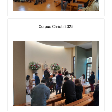
Corpus Christi 2025