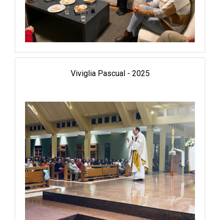
Viviglia Pascual - 2025