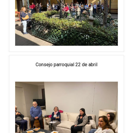
Consejo parroquial 22 de abril