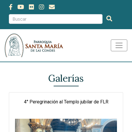
Galerías
4° Peregrinación al Templo jubilar de FLR