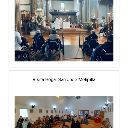
Visita Hogar San José Melipilla