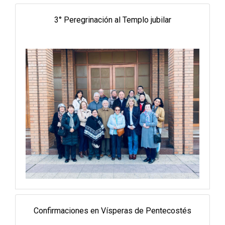
3° Peregrinación al Templo jubilar
Confirmaciones en Vísperas de Pentecostés