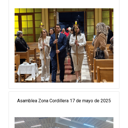
Asamblea Zona Cordillera 17 de mayo de 2025