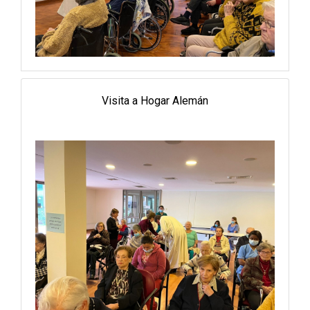
Visita a Hogar Alemán