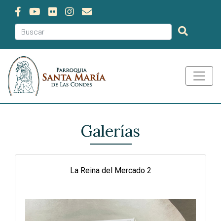
Galerías
La Reina del Mercado 2