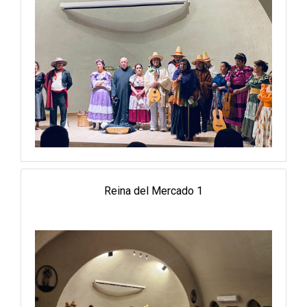
Reina del Mercado 1