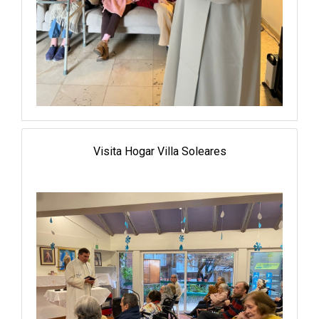
Visita Hogar Villa Soleares