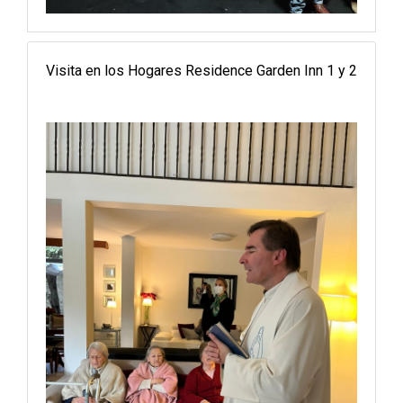
Visita en los Hogares Residence Garden Inn 1 y 2