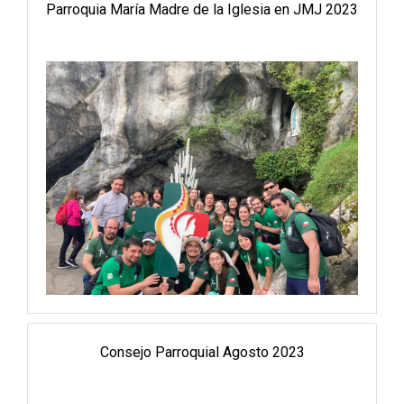
Parroquia María Madre de la Iglesia en JMJ 2023
Consejo Parroquial Agosto 2023