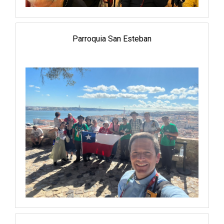
Parroquia San Esteban