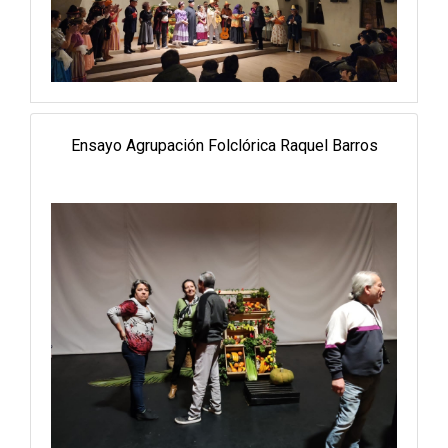
Ensayo Agrupación Folclórica Raquel Barros