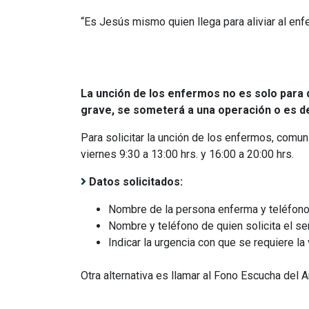
“Es Jesús mismo quien llega para aliviar al enf
La unción de los enfermos no es solo para 
grave, se someterá a una operación o es d
Para solicitar la unción de los enfermos, comun
viernes 9:30 a 13:00 hrs. y 16:00 a 20:00 hrs.
Datos solicitados:
Nombre de la persona enferma y teléfono
Nombre y teléfono de quien solicita el ser
Indicar la urgencia con que se requiere la v
Otra alternativa es llamar al Fono Escucha de