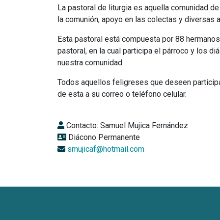
La pastoral de liturgia es aquella comunidad d
la comunión, apoyo en las colectas y diversas a
Esta pastoral está compuesta por 88 hermanos 
pastoral, en la cual participa el párroco y lo
nuestra comunidad.
Todos aquellos feligreses que deseen particip
de esta a su correo o teléfono celular.
Contacto: Samuel Mujica Fernández
Diácono Permanente
smujicaf@hotmail.com