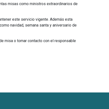
tintas misas como ministros extraordinarios de
ntener este servicio vigente. Además esta
s como navidad, semana santa y aniversario de
 de misa o tomar contacto con el responsable