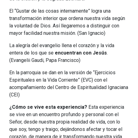
El “Gustar de las cosas internamente” logra una
transformación interior que ordena nuestra vida según
la voluntad de Dios. Así llegaremos a distinguir con
mayor facilidad nuestra misión. (San Ignacio)
La alegría del evangelio llena el corazón y la vida
entera de los que se
encuentran con Jesús
.
(Evangelii Gaudi, Papa Francisco)
En la parroquia se dan en la versión de “Ejercicios
Espirituales en la Vida Corriente” (EVC) con el
acompañamiento del Centro de Espiritualidad Ignaciana
(CEI)
¿Cómo se vive esta experiencia?
Esta experiencia
se vive en un encuentro profundo y personal con el
Señor, desde nuestra propia realidad de vida, con lo
que soy, tengo y traigo; dejándonos afectar y tocar el
corazón, de manera de ir transformando nuestra vida.