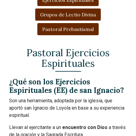
Ejercicios Espirituales
Grupos de Lectio Divina
Pastoral Prebautismal
Pastoral Ejercicios
Espirituales
¿Qué son los Ejercicios
Espirituales (EE) de san Ignacio?
Son una herramienta, adoptada por la iglesia, que
aportó san Ignacio de Loyola en base a su experiencia
espiritual.
Llevan al ejercitante a un
encuentro con Dios
a través
de la oración y la Sagrada Escritura.