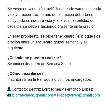
Se viven en la oración metódica, donde vamos uniendo
vida y oración. Los temas de la oración deberían ir
influyendo en nuestra vida y, a la vez, la realidad de
cada día se debe ir haciendo presente en la oración.
En esta propuesta, se pide tener cuatro (4) bloques de
oración entre un encuentro grupal semanal y el
siguiente.
¿Cuándo se pueden realizar?
Se inician después de Semana Santa.
¿Cómo inscribirse?
Inscribirse en la Parroquia o con los encargados:
Contacto: Beatriz Larraechea y Fernando López
blarraechea@gmail.com
y
fjlopeztarres@gmail.com