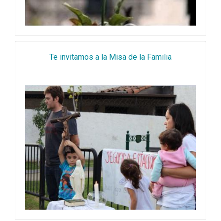
Te invitamos a la Misa de la Familia