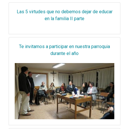
Las 5 virtudes que no debemos dejar de educar
en la familia II parte
Te invitamos a participar en nuestra parroquia
durante el año