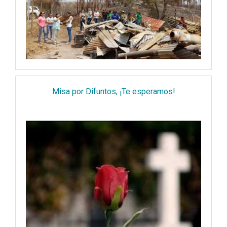
Misa por Difuntos, ¡Te esperamos!