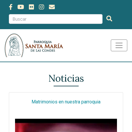
Noticias
Matrimonios en nuestra parroquia