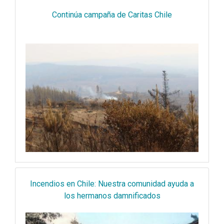
Continúa campaña de Caritas Chile
Incendios en Chile: Nuestra comunidad ayuda a
los hermanos damnificados