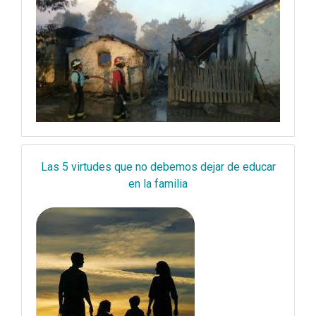
Las 5 virtudes que no debemos dejar de educar
en la familia