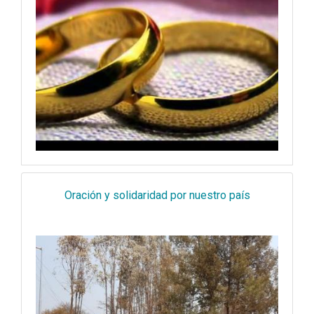
Oración y solidaridad por nuestro país