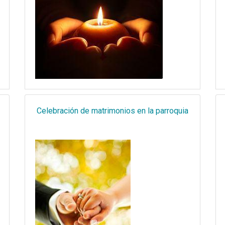
Celebración de matrimonios en la parroquia