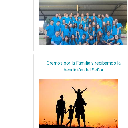
Oremos por la Familia y recibamos la
bendición del Señor