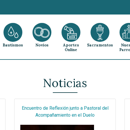
Bautismos
Novios
Aportes
Sacramentos
Nues
Online
Parro
Noticias
Encuentro de Reflexión junto a Pastoral del
Acompañamiento en el Duelo