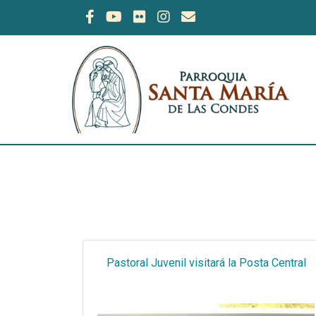
Pastoral Juvenil visitará la Posta Central