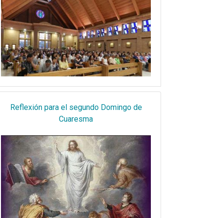
Reflexión para el segundo Domingo de
Cuaresma