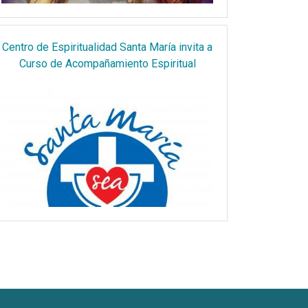
Centro de Espiritualidad Santa María invita a
Curso de Acompañamiento Espiritual