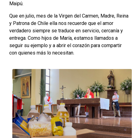
Maipú.
Que en julio, mes de la Virgen del Carmen, Madre, Reina
y Patrona de Chile ella nos recuerde que el amor
verdadero siempre se traduce en servicio, cercanía y
entrega. Como hijos de María, estamos llamados a
seguir su ejemplo y a abrir el corazón para compartir
con quienes más lo necesitan.