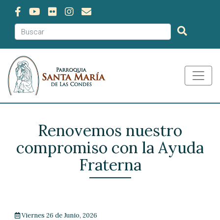
Renovemos nuestro
compromiso con la Ayuda
Fraterna
Viernes 26 de Junio, 2026