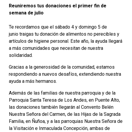
Reuniremos tus donaciones el primer fin de
semana de julio
Te recordamos que el sábado 4 y domingo 5 de
junio traigas tu donación de alimentos no perecibles y
artículos de higiene personal. Este año, la ayuda llegará
a más comunidades que necesitan de nuestra
solidaridad.
Gracias a la generosidad de la comunidad, estamos
respondiendo a nuevos desafíos, extendiendo nuestra
ayuda a más hermanos.
Además de las familias de nuestra parroquia y de la
Parroquia Santa Teresa de Los Andes, en Puente Alto,
las donaciones también llegarán al Convento Belén
Nuestra Señora del Carmen, de las Hijas de la Sagrada
Familia, en Ñuñoa, y a las parroquias Nuestra Señora de
la Visitación e Inmaculada Concepción, ambas de