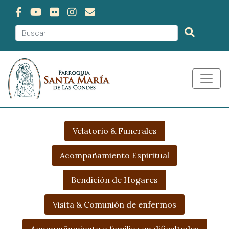
Velatorio & Funerales
Acompañamiento Espiritual
Bendición de Hogares
Visita & Comunión de enfermos