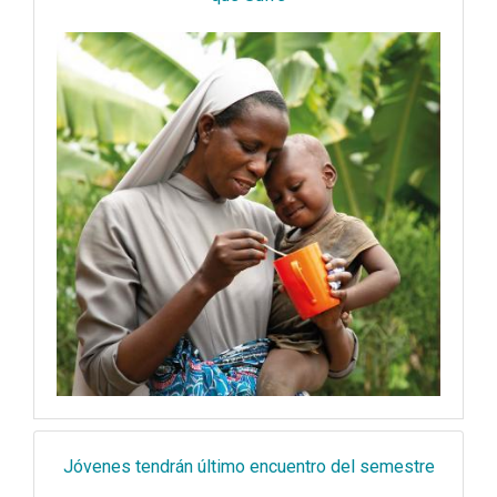
Jóvenes tendrán último encuentro del semestre