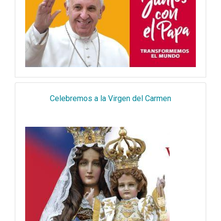
Celebremos a la Virgen del Carmen