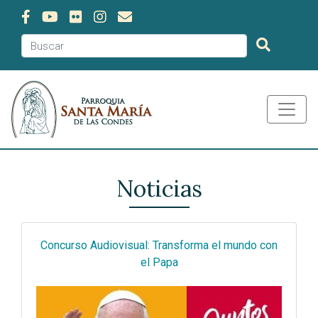
Noticias
Concurso Audiovisual: Transforma el mundo con
el Papa