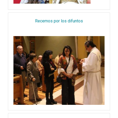
Recemos por los difuntos