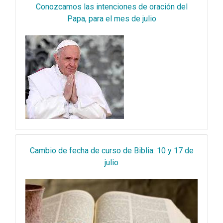
Conozcamos las intenciones de oración del
Papa, para el mes de julio
Cambio de fecha de curso de Biblia: 10 y 17 de
julio