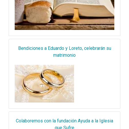
Bendiciones a Eduardo y Loreto, celebrarán su
matrimonio
Colaboremos con la fundación Ayuda a la Iglesia
que Sufre