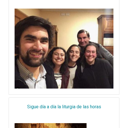
Sigue día a día la liturgia de las horas