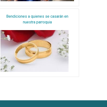
Bendiciones a quienes se casarán en
nuestra parroquia