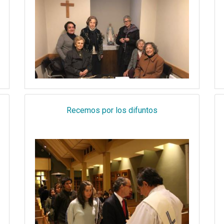
Recemos por los difuntos