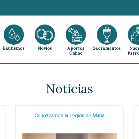
Bautismos
Novios
Aportes
Sacramentos
Nues
Online
Parro
Noticias
Conozcamos la Legión de María