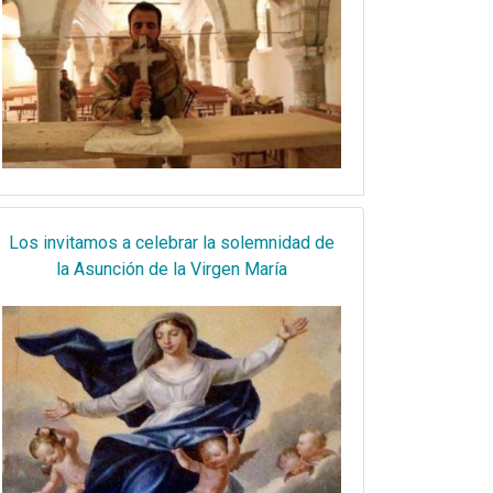
Los invitamos a celebrar la solemnidad de
la Asunción de la Virgen María