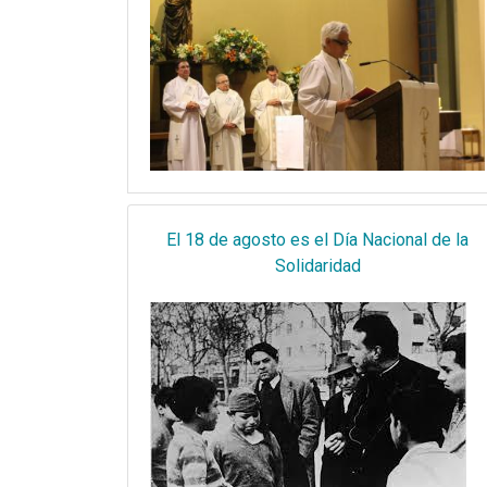
El 18 de agosto es el Día Nacional de la
Solidaridad