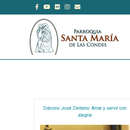
Diácono José Zenteno: Amar y servir con
alegría