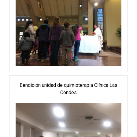
Bendición unidad de quimioterapia Clínica Las
Condes