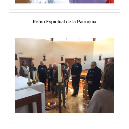
Retiro Espiritual de la Parroquia