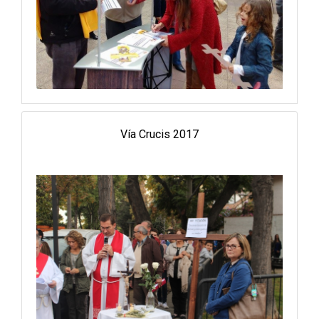
Vía Crucis 2017