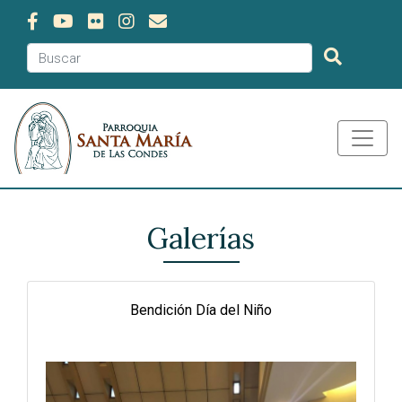
Galerías
Bendición Día del Niño