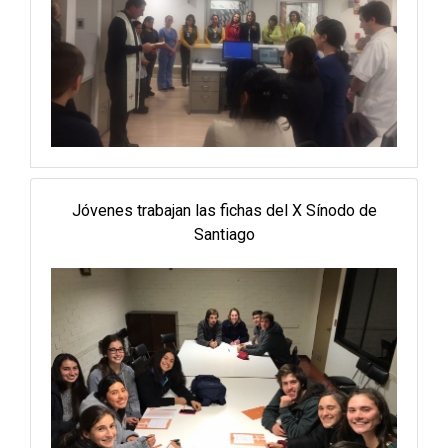
Jóvenes trabajan las fichas del X Sínodo de
Santiago