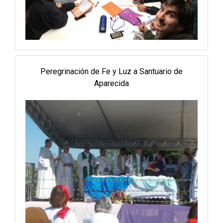
Peregrinación de Fe y Luz a Santuario de
Aparecida