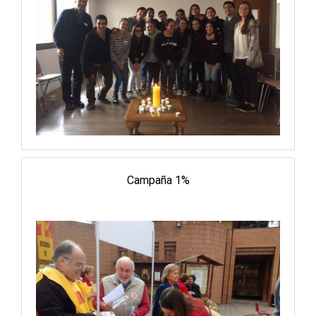
Campaña 1%