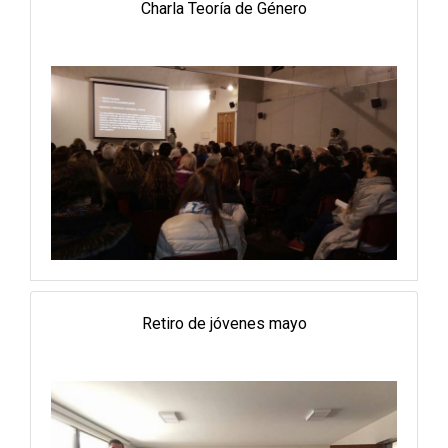
Charla Teoría de Género
Retiro de jóvenes mayo