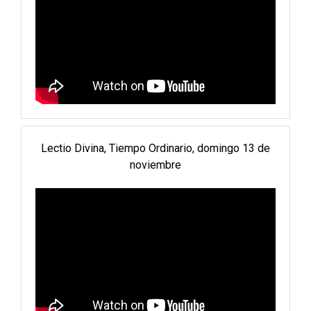
Lectio Divina, Tiempo Ordinario, domingo 13 de
noviembre