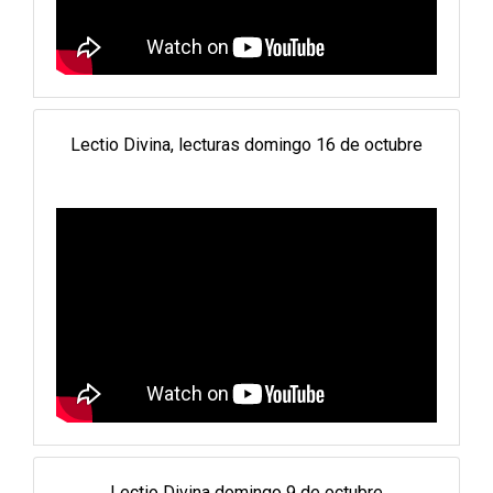
Lectio Divina, lecturas domingo 16 de octubre
Lectio Divina domingo 9 de octubre