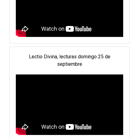
Lectio Divina, lecturas domingo 25 de
septiembre