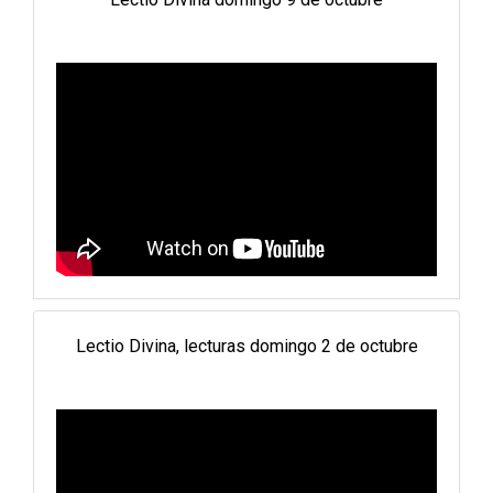
Lectio Divina, lecturas domingo 2 de octubre