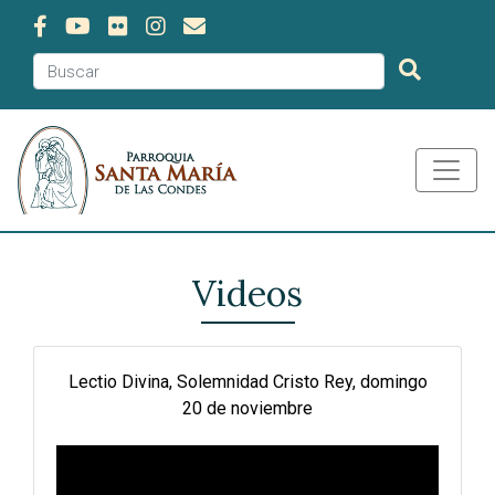
Videos
Lectio Divina, Solemnidad Cristo Rey, domingo
20 de noviembre