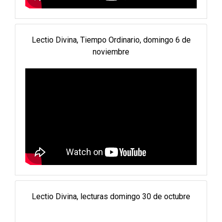
Lectio Divina, Tiempo Ordinario, domingo 6 de
noviembre
Lectio Divina, lecturas domingo 30 de octubre