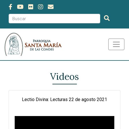
Videos
Lectio Divina: Lecturas 22 de agosto 2021