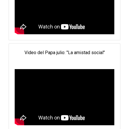
Video del Papa julio: "La amistad social"