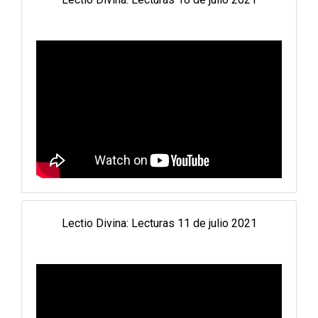
Lectio Divina: Lecturas 11 de julio 2021