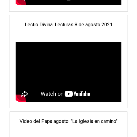
Lectio Divina: Lecturas 8 de agosto 2021
Video del Papa agosto: "La Iglesia en camino"