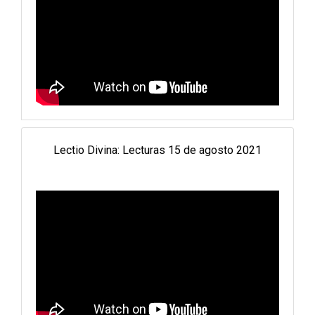
Lectio Divina: Lecturas 15 de agosto 2021