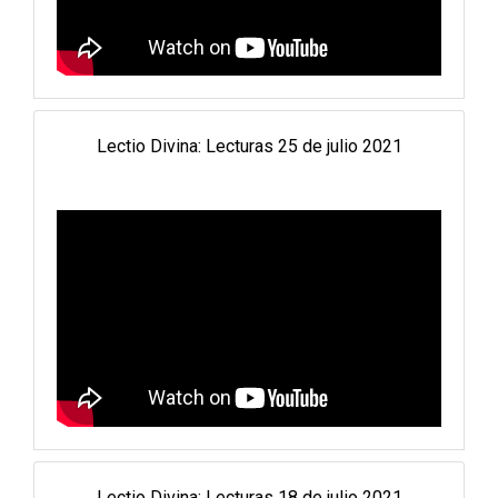
Lectio Divina: Lecturas 25 de julio 2021
Lectio Divina: Lecturas 18 de julio 2021