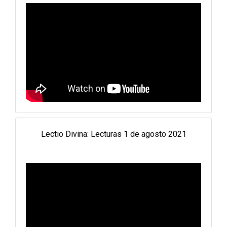
Lectio Divina: Lecturas 1 de agosto 2021