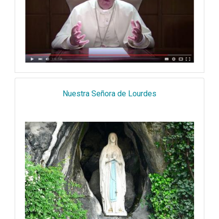
Nuestra Señora de Lourdes