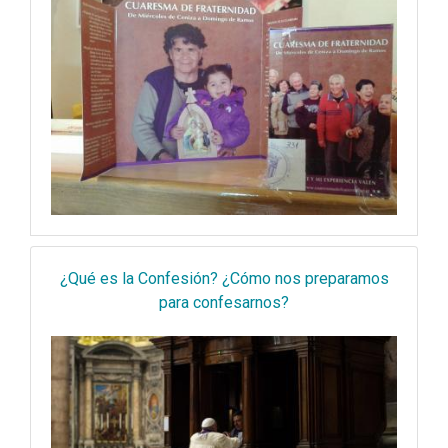
¿Qué es la Confesión? ¿Cómo nos preparamos
para confesarnos?