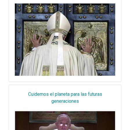
Cuidemos el planeta para las futuras
generaciones