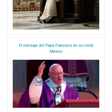
El mensaje del Papa Francisco en su visita
México