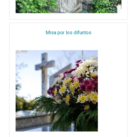
Misa por los difuntos