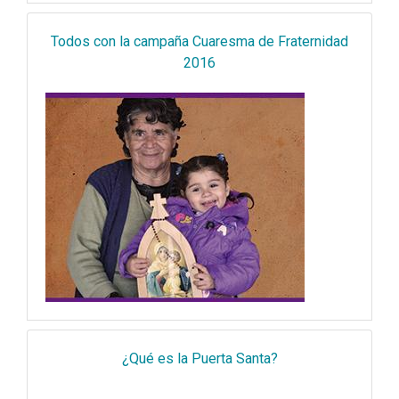
Todos con la campaña Cuaresma de Fraternidad
2016
¿Qué es la Puerta Santa?