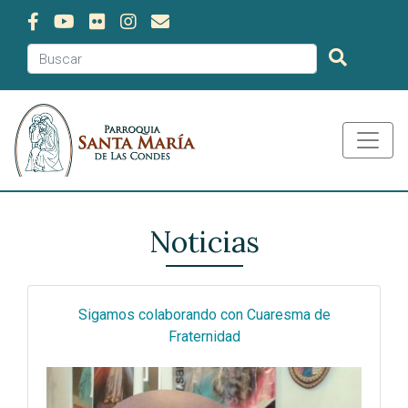
Noticias
Sigamos colaborando con Cuaresma de
Fraternidad