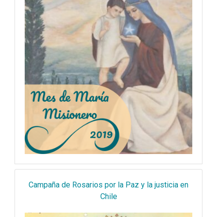
Campaña de Rosarios por la Paz y la justicia en
Chile