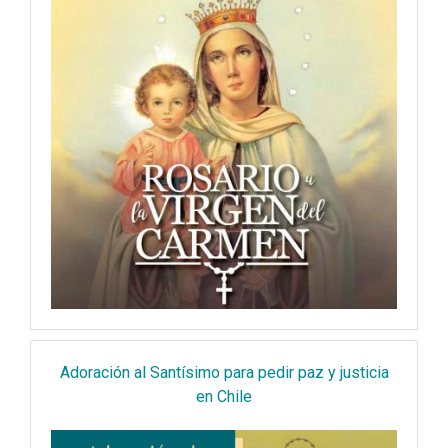
Adoración al Santísimo para pedir paz y justicia
en Chile