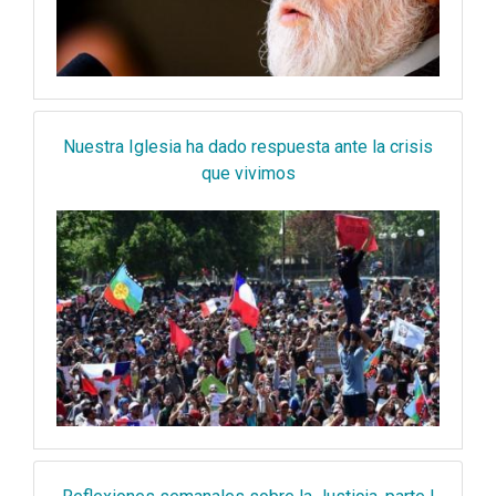
Nuestra Iglesia ha dado respuesta ante la crisis
que vivimos