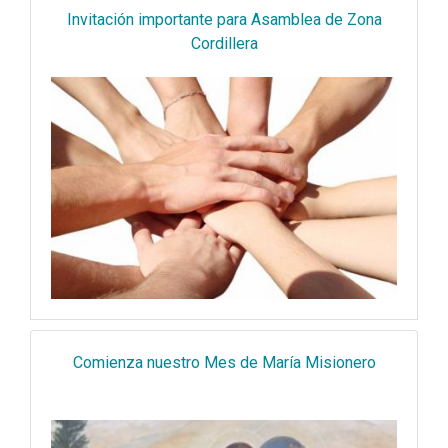
Invitación importante para Asamblea de Zona
Cordillera
Comienza nuestro Mes de María Misionero