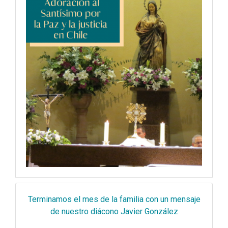
Terminamos el mes de la familia con un mensaje
de nuestro diácono Javier González