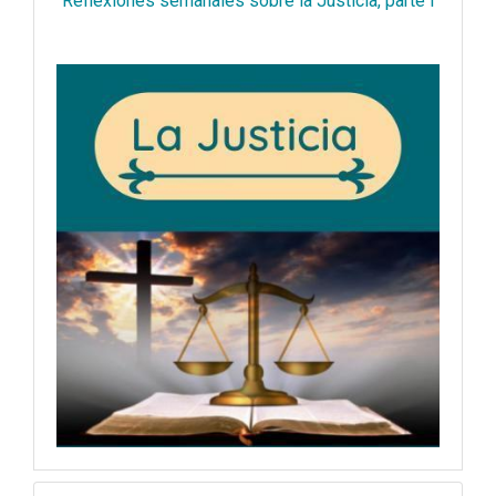
Reflexiones semanales sobre la Justicia, parte I