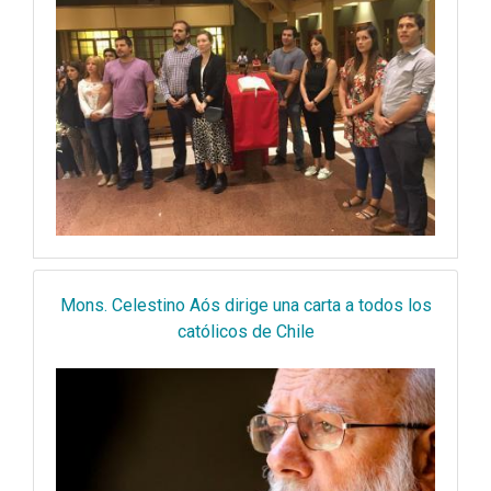
Mons. Celestino Aós dirige una carta a todos los
católicos de Chile