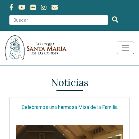
Noticias
Celebramos una hermosa Misa de la Familia