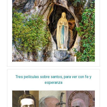
Tres películas sobre santos, para ver con fe y
esperanza