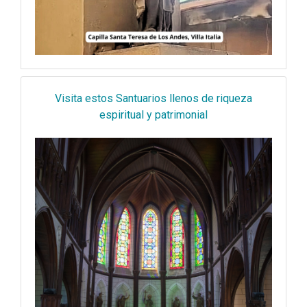
Visita estos Santuarios llenos de riqueza
espiritual y patrimonial