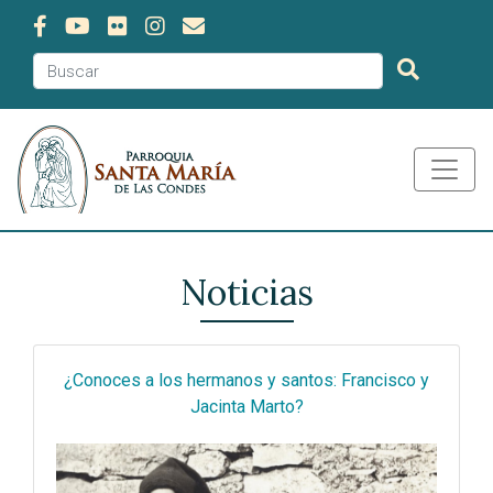
Noticias
¿Conoces a los hermanos y santos: Francisco y
Jacinta Marto?