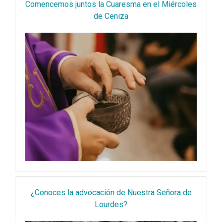
Comencemos juntos la Cuaresma en el Miércoles
de Ceniza
¿Conoces la advocación de Nuestra Señora de
Lourdes?