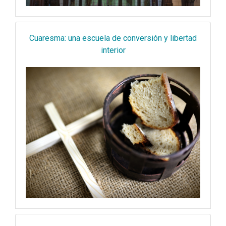
Cuaresma: una escuela de conversión y libertad
interior