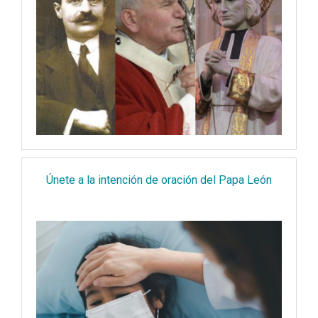
Únete a la intención de oración del Papa León