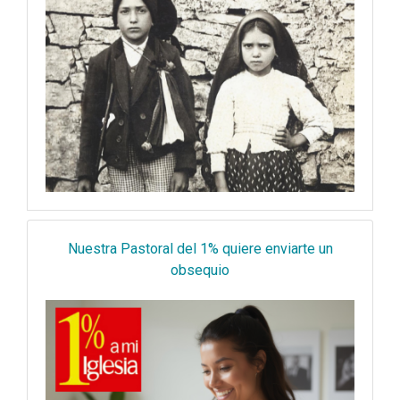
Nuestra Pastoral del 1% quiere enviarte un
obsequio