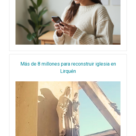
Más de 8 millones para reconstruir iglesia en
Lirquén