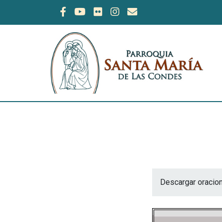
Descargar oracio