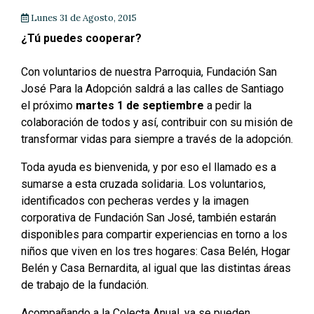
Lunes 31 de Agosto, 2015
¿Tú puedes cooperar?
Con voluntarios de nuestra Parroquia, Fundación San
José Para la Adopción saldrá a las calles de Santiago
el próximo
martes 1 de septiembre
a pedir la
colaboración de todos y así, contribuir con su misión de
transformar vidas para siempre a través de la adopción.
Toda ayuda es bienvenida, y por eso el llamado es a
sumarse a esta cruzada solidaria. Los voluntarios,
identificados con pecheras verdes y la imagen
corporativa de Fundación San José, también estarán
disponibles para compartir experiencias en torno a los
niños que viven en los tres hogares: Casa Belén, Hogar
Belén y Casa Bernardita, al igual que las distintas áreas
de trabajo de la fundación.
Acompañando a la Colecta Anual, ya se pueden