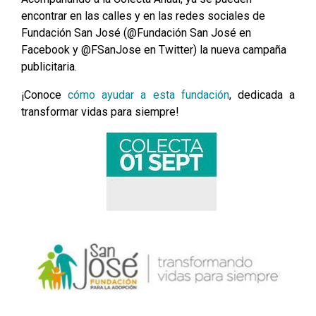
encontrar en las calles y en las redes sociales de
Fundación San José (@Fundación San José en
Facebook y @FSanJose en Twitter) la nueva campaña
publicitaria.
¡Conoce
cómo ayudar a esta fundación
, dedicada a
transformar vidas para siempre!