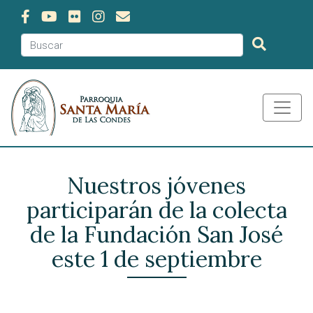
Nuestros jóvenes
participarán de la colecta
de la Fundación San José
este 1 de septiembre