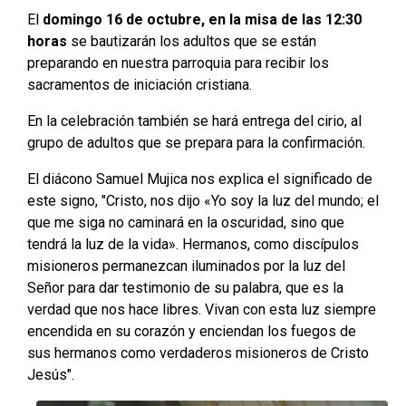
El
domingo 16 de octubre, en la misa de las 12:30
horas
se bautizarán los adultos que se están
preparando en nuestra parroquia para recibir los
sacramentos de iniciación cristiana.
En la celebración también se hará entrega del cirio, al
grupo de adultos que se prepara para la confirmación.
El diácono Samuel Mujica nos explica el significado de
este signo, "Cristo, nos dijo «Yo soy la luz del mundo; el
que me siga no caminará en la oscuridad, sino que
tendrá la luz de la vida». Hermanos, como discípulos
misioneros permanezcan iluminados por la luz del
Señor para dar testimonio de su palabra, que es la
verdad que nos hace libres. Vivan con esta luz siempre
encendida en su corazón y enciendan los fuegos de
sus hermanos como verdaderos misioneros de Cristo
Jesús".