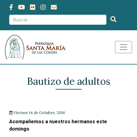
Bautizo de adultos
Viernes 14 de Octubre, 2016
Acompañemos a nuestros hermanos este
domingo