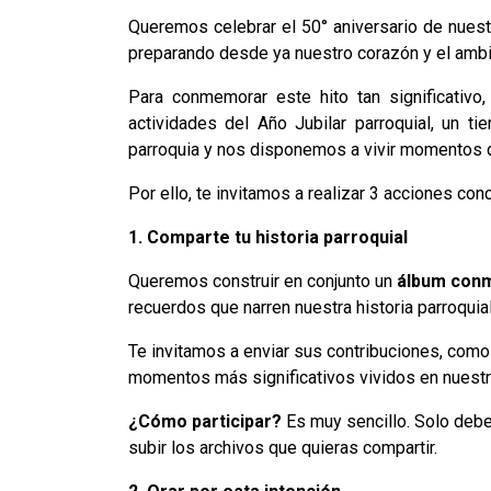
Queremos celebrar el 50° aniversario de nuest
preparando desde ya nuestro corazón y el ambi
Para conmemorar este hito tan significativo
actividades del Año Jubilar parroquial, un 
parroquia y nos disponemos a vivir momentos de
Por ello, te invitamos a realizar 3 acciones con
1. Comparte tu historia parroquial
Queremos construir en conjunto un
álbum con
recuerdos que narren nuestra historia parroquial
Te invitamos a enviar sus contribuciones, como
momentos más significativos vividos en nuestr
¿Cómo participar?
Es muy sencillo. Solo debe
subir los archivos que quieras compartir.