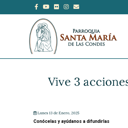
Vive 3 accione
Lunes 13 de Enero, 2025
Conócelas y ayúdanos a difundirlas