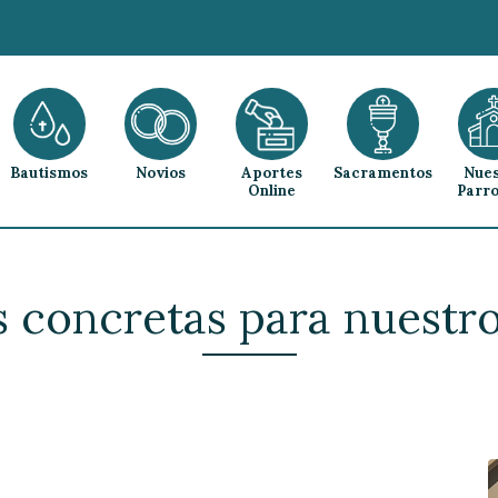
Bautismos
Novios
Aportes
Sacramentos
Nues
Online
Parro
s concretas para nuestro