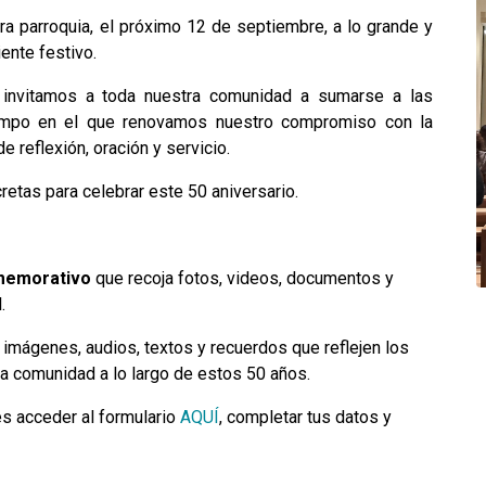
ra parroquia, el próximo 12 de septiembre, a lo grande y
ente festivo.
, invitamos a toda nuestra comunidad a sumarse a las
tiempo en el que renovamos nuestro compromiso con la
 reflexión, oración y servicio.
cretas para celebrar este 50 aniversario.
memorativo
que recoja fotos, videos, documentos y
.
 imágenes, audios, textos y recuerdos que reflejen los
a comunidad a lo largo de estos 50 años.
s acceder al formulario
AQUÍ
, completar tus datos y