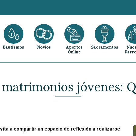
Bautismos
Novios
Aportes
Sacramentos
Nues
Online
Parro
 matrimonios jóvenes: 
nvita a compartir un espacio de reflexión a realizarse