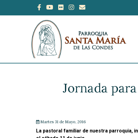
Jornada para
Martes 31 de Mayo, 2016
La pastoral familiar de nuestra parroquia, i