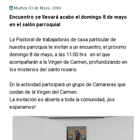
Martes 03 de Mayo, 2016
Encuentro se llevará acabo el domingo 8 de mayo
en el salón parroquial
La Pastoral de trabajadoras de casa particular de
nuestra parroquia te invitan a un encuentro, el próximo
domingo 8 de mayo, a las 11:00 hrs. en el que
acompañarán a la Virgen de Carmen, profundizando en
los misterios del santo rosario.
En la actividad participará un grupo de Camareras que
cuidan de la Virgen del Carmen.
La invitación es abierta a toda la comunidad, ¡los
esperamos!