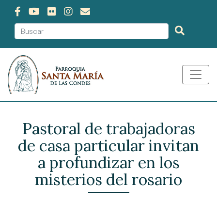
Pastoral de trabajadoras
de casa particular invitan
a profundizar en los
misterios del rosario