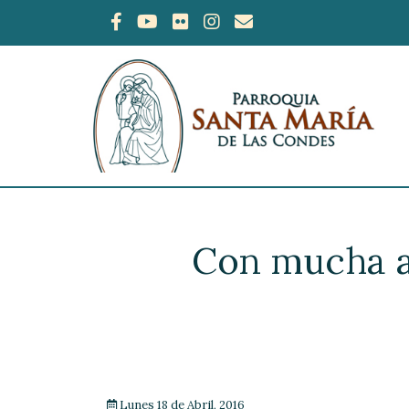
Con mucha al
Lunes 18 de Abril, 2016