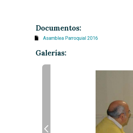
Documentos:
Asamblea Parroquial 2016
Galerías: