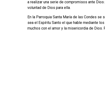
a realizar una serie de compromisos ante Dios p
voluntad de Dios para ella.
En la Parroquia Santa María de las Condes se se
sea el Espíritu Santo el que hable mediante los
muchos con el amor y la misericordia de Dios. P