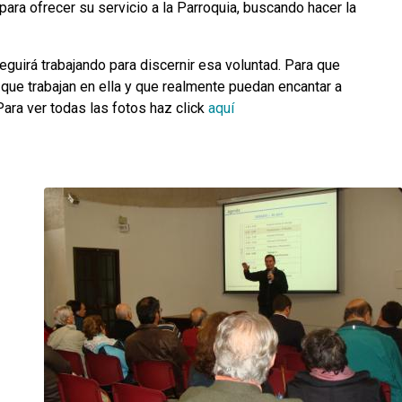
ara ofrecer su servicio a la Parroquia, buscando hacer la
guirá trabajando para discernir esa voluntad. Para que
 que trabajan en ella y que realmente puedan encantar a
ara ver todas las fotos haz click
aquí