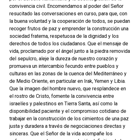
convivencia civil. Encomendamos al poder del Señor
resucitado las conversaciones en curso, para que, con
la buena voluntad y la cooperación de todos, se puedan
recoger frutos de paz y emprender la construcción una
sociedad fraterna, respetuosa de la dignidad y los
derechos de todos los ciudadanos. Que el mensaje de
vida, proclamado por el ángel junto a la piedra removida
del sepulcro, aleje la dureza de nuestro corazón y
promueva un intercambio fecundo entre pueblos y
culturas en las zonas de la cuenca del Mediterráneo y
de Medio Oriente, en particular en Irak, Yemen y Libia.
Que la imagen del hombre nuevo, que resplandece en
el rostro de Cristo, fomente la convivencia entre
israelíes y palestinos en Tierra Santa, así como la
disponibilidad paciente y el compromiso cotidiano de
trabajar en la construcción de los cimientos de una paz
justa y duradera a través de negociaciones directas y
sinceras. Que el Señor de la vida acompañe los