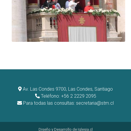
Av. Las Condes 9700, Las Condes, Santiago
Teléfono: +56 2 2229 2095
Para todas las consultas:
secretaria@stm.cl
Diseño y Desarrollo de
Iglesia.cl