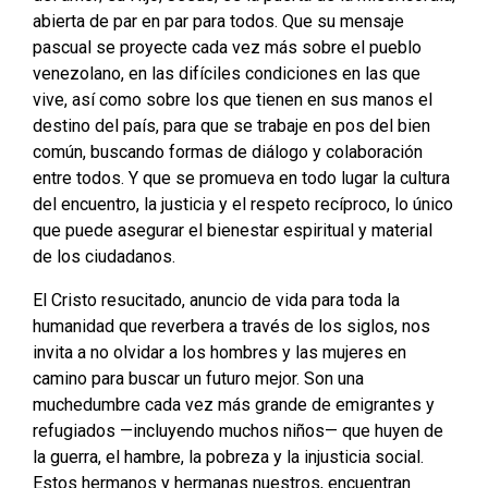
abierta de par en par para todos. Que su mensaje
pascual se proyecte cada vez más sobre el pueblo
venezolano, en las difíciles condiciones en las que
vive, así como sobre los que tienen en sus manos el
destino del país, para que se trabaje en pos del bien
común, buscando formas de diálogo y colaboración
entre todos. Y que se promueva en todo lugar la cultura
del encuentro, la justicia y el respeto recíproco, lo único
que puede asegurar el bienestar espiritual y material
de los ciudadanos.
El Cristo resucitado, anuncio de vida para toda la
humanidad que reverbera a través de los siglos, nos
invita a no olvidar a los hombres y las mujeres en
camino para buscar un futuro mejor. Son una
muchedumbre cada vez más grande de emigrantes y
refugiados —incluyendo muchos niños— que huyen de
la guerra, el hambre, la pobreza y la injusticia social.
Estos hermanos y hermanas nuestros, encuentran