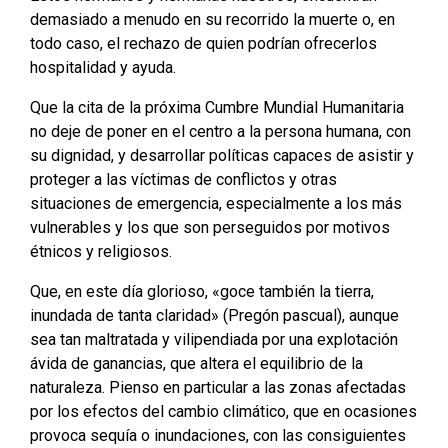
demasiado a menudo en su recorrido la muerte o, en
todo caso, el rechazo de quien podrían ofrecerlos
hospitalidad y ayuda.
Que la cita de la próxima Cumbre Mundial Humanitaria
no deje de poner en el centro a la persona humana, con
su dignidad, y desarrollar políticas capaces de asistir y
proteger a las víctimas de conflictos y otras
situaciones de emergencia, especialmente a los más
vulnerables y los que son perseguidos por motivos
étnicos y religiosos.
Que, en este día glorioso, «goce también la tierra,
inundada de tanta claridad» (Pregón pascual), aunque
sea tan maltratada y vilipendiada por una explotación
ávida de ganancias, que altera el equilibrio de la
naturaleza. Pienso en particular a las zonas afectadas
por los efectos del cambio climático, que en ocasiones
provoca sequía o inundaciones, con las consiguientes