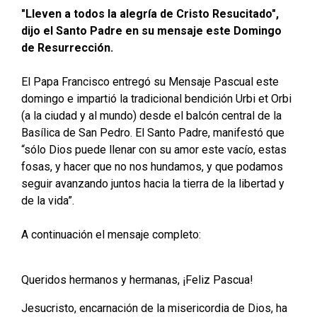
"Lleven a todos la alegría de Cristo Resucitado",
dijo el Santo Padre en su mensaje este Domingo
de Resurrección.
El Papa Francisco entregó su Mensaje Pascual este
domingo e impartió la tradicional bendición Urbi et Orbi
(a la ciudad y al mundo) desde el balcón central de la
Basílica de San Pedro. El Santo Padre, manifestó que
“sólo Dios puede llenar con su amor este vacío, estas
fosas, y hacer que no nos hundamos, y que podamos
seguir avanzando juntos hacia la tierra de la libertad y
de la vida”.
A continuación el mensaje completo:
Queridos hermanos y hermanas, ¡Feliz Pascua!
Jesucristo, encarnación de la misericordia de Dios, ha