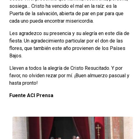
sosiega… Cristo ha vencido el mal en la raíz: es la
Puerta de la salvación, abierta de par en par para que
cada uno pueda encontrar misericordia.
Les agradezco su presencia y su alegría en este día de
fiesta. Un agradecimiento particular por el don de las
flores, que también este año provienen de los Países
Bajos.
Lleven a todos la alegría de Cristo Resucitado. Y por
favor, no olviden rezar por mí. ¡Buen almuerzo pascual y
hasta pronto!
Fuente ACI Prensa