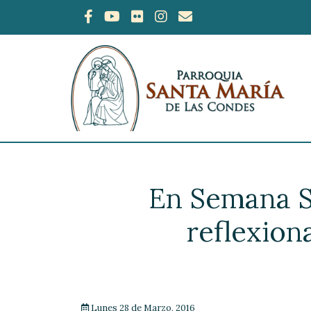
En Semana Sa
reflexion
Lunes 28 de Marzo, 2016