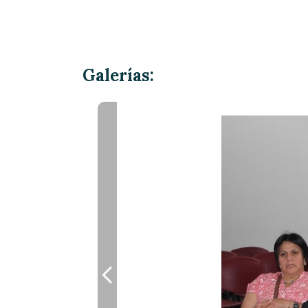
Galerías: