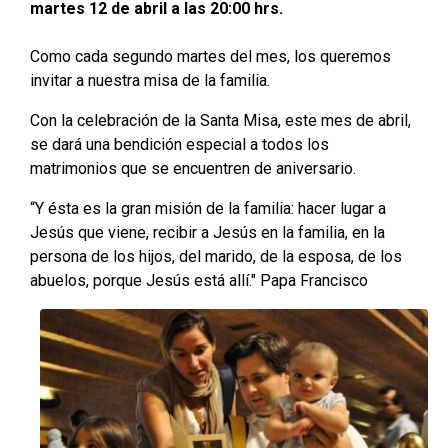
martes 12 de abril a las 20:00 hrs.
Como cada segundo martes del mes, los queremos
invitar a nuestra misa de la familia.
Con la celebración de la Santa Misa, este mes de abril,
se dará una bendición especial a todos los
matrimonios que se encuentren de aniversario.
“Y ésta es la gran misión de la familia: hacer lugar a
Jesús que viene, recibir a Jesús en la familia, en la
persona de los hijos, del marido, de la esposa, de los
abuelos, porque Jesús está allí." Papa Francisco