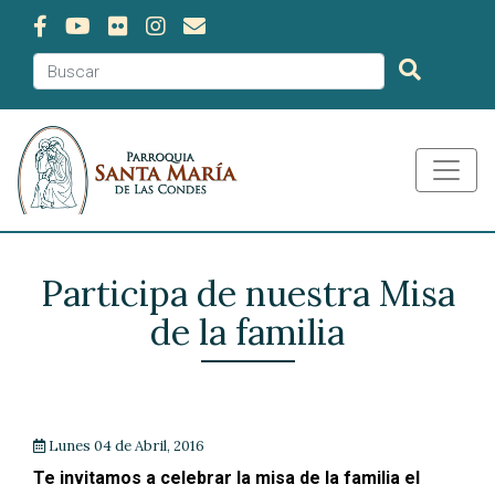
Participa de nuestra Misa
de la familia
Lunes 04 de Abril, 2016
Te invitamos a celebrar la misa de la familia el