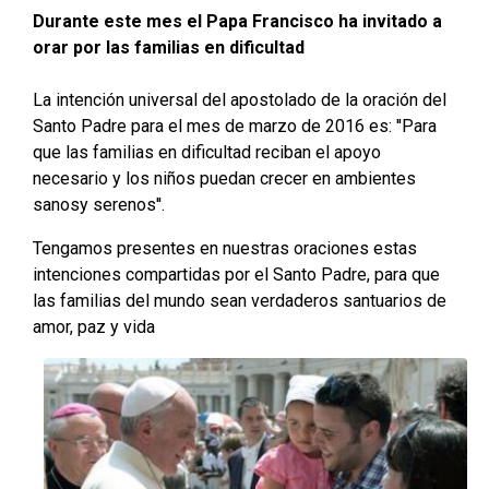
Durante este mes el Papa Francisco ha invitado a
orar por las familias en dificultad
La intención universal del apostolado de la oración del
Santo Padre para el mes de marzo de 2016 es: ''Para
que las familias en dificultad reciban el apoyo
necesario y los niños puedan crecer en ambientes
sanosy serenos''.
Tengamos presentes en nuestras oraciones estas
intenciones compartidas por el Santo Padre, para que
las familias del mundo sean verdaderos santuarios de
amor, paz y vida