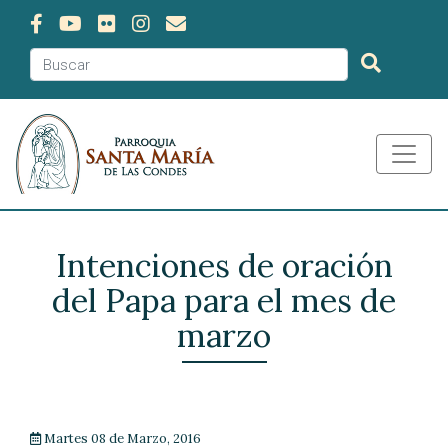
Intenciones de oración
del Papa para el mes de
marzo
Martes 08 de Marzo, 2016