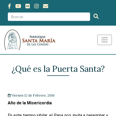
¿Qué es la Puerta Santa?
Viernes 12 de Febrero, 2016
Año de la Misericordia
En este tiempo jubilar, el Papa nos invita a peregrinar y