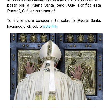
pasar por la Puerta Santa, pero ¿Qué significa esta
Puerta?¿Cuál es su historia?
Te invitamos a conocer más sobre la Puerta Santa,
haciendo click sobre
este link
.