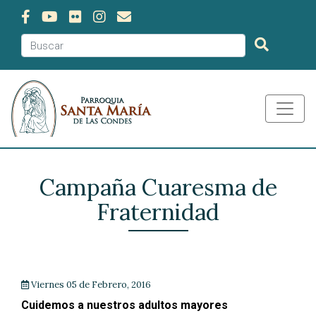
Campaña Cuaresma de
Fraternidad
Viernes 05 de Febrero, 2016
Cuidemos a nuestros adultos mayores