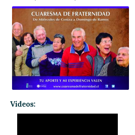
Videos: