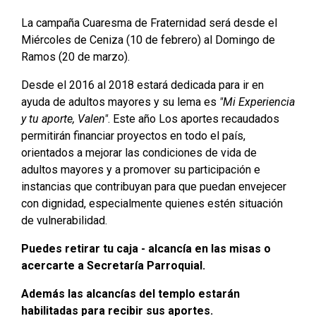
La campaña Cuaresma de Fraternidad será desde el
Miércoles de Ceniza (10 de febrero) al Domingo de
Ramos (20 de marzo).
Desde el 2016 al 2018 estará dedicada para ir en
ayuda de adultos mayores y su lema es
"Mi Experiencia
y tu aporte, Valen"
. Este año Los aportes recaudados
permitirán financiar proyectos en todo el país,
orientados a mejorar las condiciones de vida de
adultos mayores y a promover su participación e
instancias que contribuyan para que puedan envejecer
con dignidad, especialmente quienes estén situación
de vulnerabilidad.
Puedes retirar tu caja - alcancía en las misas o
acercarte a Secretaría Parroquial.
Además las alcancías del templo estarán
habilitadas para recibir sus aportes.